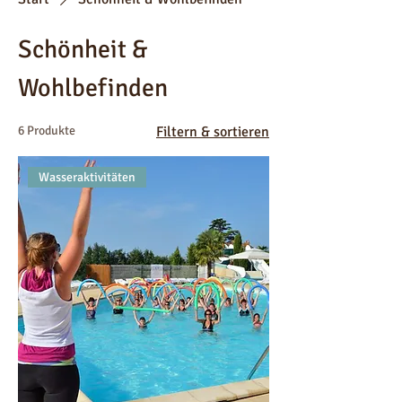
Schönheit &
Wohlbefinden
6 Produkte
Filtern & sortieren
Wasseraktivitäten