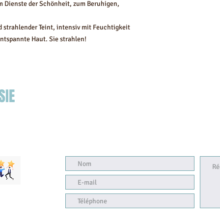
m Dienste der Schönheit, zum Beruhigen,
 strahlender Teint, intensiv mit Feuchtigkeit
ntspannte Haut. Sie strahlen!
SIE