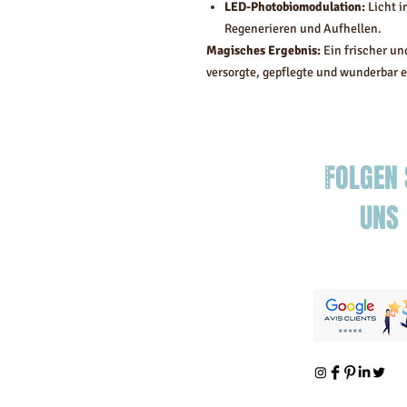
LED-Photobiomodulation:
Licht i
Regenerieren und Aufhellen.
Magisches Ergebnis:
Ein frischer und
versorgte, gepflegte und wunderbar e
FOLGEN 
UNS