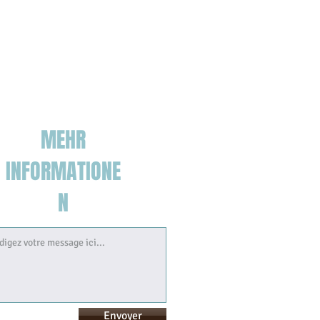
MEHR
INFORMATIONE
N
Envoyer