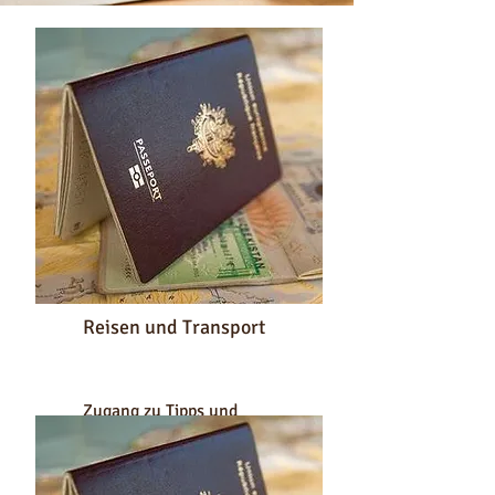
Reisen und Transport
Zugang zu Tipps und
Ratschlägen