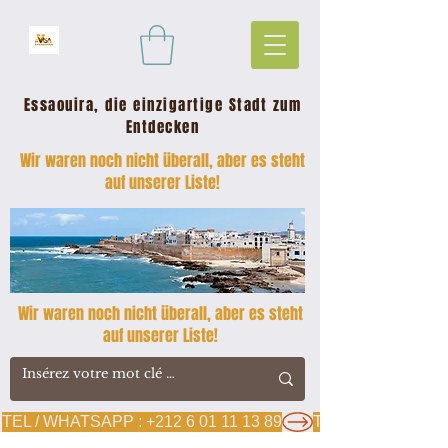
Essaouira, die einzigartige Stadt zum
Entdecken
Wir waren noch nicht überall, aber es steht
auf unserer Liste!
Wir waren noch nicht überall, aber es steht
auf unserer Liste!
TEL / WHATSAPP : +212 6 01 11 13 89