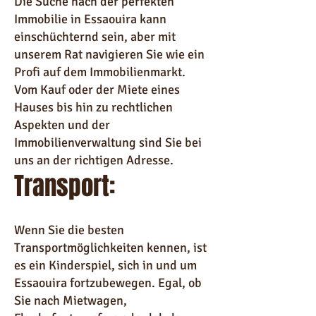
Die Suche nach der perfekten
Immobilie in Essaouira kann
einschüchternd sein, aber mit
unserem Rat navigieren Sie wie ein
Profi auf dem Immobilienmarkt.
Vom Kauf oder der Miete eines
Hauses bis hin zu rechtlichen
Aspekten und der
Immobilienverwaltung sind Sie bei
uns an der richtigen Adresse.
Transport:
Wenn Sie die besten
Transportmöglichkeiten kennen, ist
es ein Kinderspiel, sich in und um
Essaouira fortzubewegen. Egal, ob
Sie nach Mietwagen,