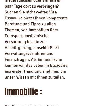
niederzulassen oder einfach ein
paar Tage dort zu verbringen?
Suchen Sie nicht weiter, Visa
Essaouira bietet Ihnen kompetente
Beratung und Tipps zu allen
Themen, von Immobilien über
Transport, medizinische
Versorgung bis hin zur
Ausbürgerung, einschließlich
Verwaltungsverfahren und
Finanzfragen. Als Einheimische
kennen wir das Leben in Essaouira
aus erster Hand und sind hier, um
unser Wissen mit Ihnen zu teilen.
Immobilie :