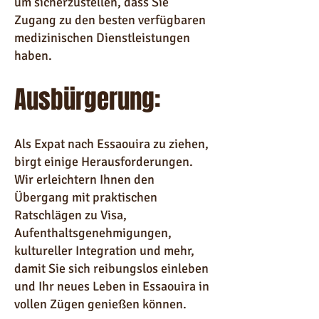
um sicherzustellen, dass Sie
Zugang zu den besten verfügbaren
medizinischen Dienstleistungen
haben.
Ausbürgerung:
Als Expat nach Essaouira zu ziehen,
birgt einige Herausforderungen.
Wir erleichtern Ihnen den
Übergang mit praktischen
Ratschlägen zu Visa,
Aufenthaltsgenehmigungen,
kultureller Integration und mehr,
damit Sie sich reibungslos einleben
und Ihr neues Leben in Essaouira in
vollen Zügen genießen können.