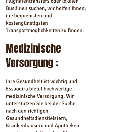
Flughafentransfers oder lokalen
Buslinien suchen, wir helfen Ihnen,
die bequemsten und
kostengünstigsten
Transportmöglichkeiten zu finden.
Medizinische
Versorgung :
Ihre Gesundheit ist wichtig und
Essaouira bietet hochwertige
medizinische Versorgung. Wir
unterstützen Sie bei der Suche
nach den richtigen
Gesundheitsdienstleistern,
Krankenhäusern und Apotheken,