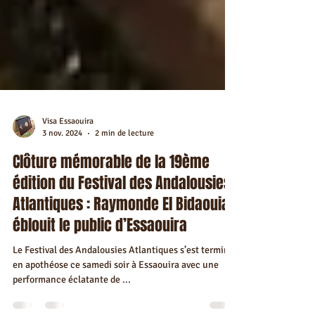
Visa Essaouira
3 nov. 2024
2 min de lecture
Clôture mémorable de la 19ème
édition du Festival des Andalousies
Atlantiques : Raymonde El Bidaouia
éblouit le public d’Essaouira
Le Festival des Andalousies Atlantiques s’est terminé