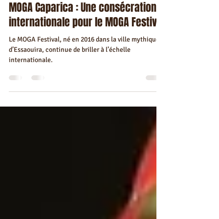
Visa Essaouira
22 nov. 2024
2 min de lecture
MOGA Caparica : Une consécration
internationale pour le MOGA Festival
Le MOGA Festival, né en 2016 dans la ville mythique
d’Essaouira, continue de briller à l’échelle
internationale.