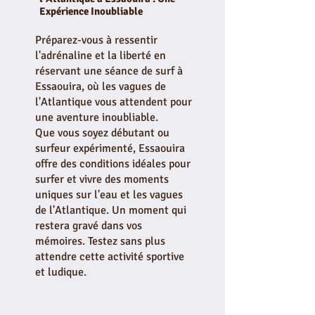
Expérience Inoubliable
Préparez-vous à ressentir
l'adrénaline et la liberté en
réservant une séance de surf à
Essaouira, où les vagues de
l'Atlantique vous attendent pour
une aventure inoubliable.
Que vous soyez débutant ou
surfeur expérimenté, Essaouira
offre des conditions idéales pour
surfer et vivre des moments
uniques sur l'eau et les vagues
de l'Atlantique. Un moment qui
restera gravé dans vos
mémoires. Testez sans plus
attendre cette activité sportive
et ludique.