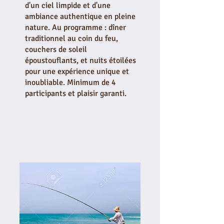
d'un ciel limpide et d'une
ambiance authentique en pleine
nature. Au programme : dîner
traditionnel au coin du feu,
couchers de soleil
époustouflants, et nuits étoilées
pour une expérience unique et
inoubliable. Minimum de 4
participants et plaisir garanti.