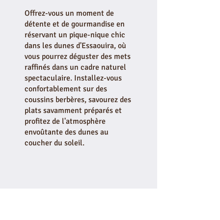
Offrez-vous un moment de
détente et de gourmandise en
réservant un pique-nique chic
dans les dunes d'Essaouira, où
vous pourrez déguster des mets
raffinés dans un cadre naturel
spectaculaire. Installez-vous
confortablement sur des
coussins berbères, savourez des
plats savamment préparés et
profitez de l'atmosphère
envoûtante des dunes au
coucher du soleil.