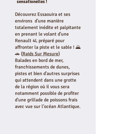
sensationelles !
Découvrez Essaouira et ses
environs d'une manière
totalement inédite et palpitante
en prenant le volant d'une
Renault 4L préparé pour
affronter la piste et le sable ! 🌄
🚗 (
Raids Sur Mesure
)
Balades en bord de mer,
franchissements de dunes,
pistes et bien d'autres surprises
qui attendent dans une grotte
de la région où il vous sera
notamment possible de profiter
d'une grillade de poissons frais
avec vue sur l'océan Atlantique.