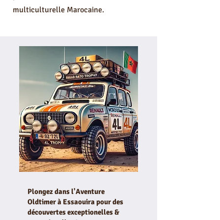
multiculturelle Marocaine.
Plongez dans l'Aventure
Oldtimer à Essaouira pour des
découvertes exceptionelles &