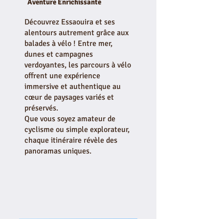
Aventure Enrichissante
Découvrez Essaouira et ses
alentours autrement grâce aux
balades à vélo ! Entre mer,
dunes et campagnes
verdoyantes, les parcours à vélo
offrent une expérience
immersive et authentique au
cœur de paysages variés et
préservés.
Que vous soyez amateur de
cyclisme ou simple explorateur,
chaque itinéraire révèle des
panoramas uniques.