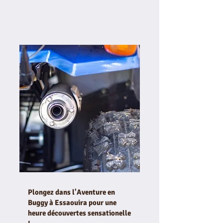
Plongez dans l'Aventure en
Buggy à Essaouira pour une
heure découvertes sensationelle