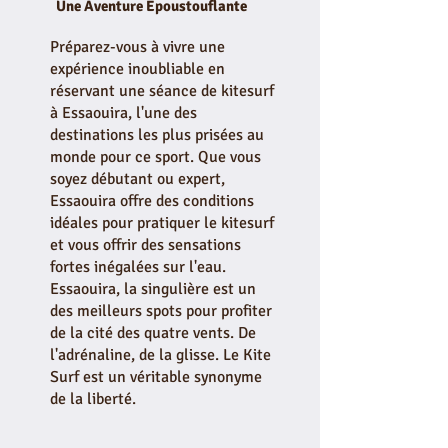
Une Aventure Époustouflante
Préparez-vous à vivre une
expérience inoubliable en
réservant une séance de kitesurf
à Essaouira, l'une des
destinations les plus prisées au
monde pour ce sport. Que vous
soyez débutant ou expert,
Essaouira offre des conditions
idéales pour pratiquer le kitesurf
et vous offrir des sensations
fortes inégalées sur l'eau.
Essaouira, la singulière est un
des meilleurs spots pour profiter
de la cité des quatre vents. De
l'adrénaline, de la glisse. Le Kite
Surf est un véritable synonyme
de la liberté.