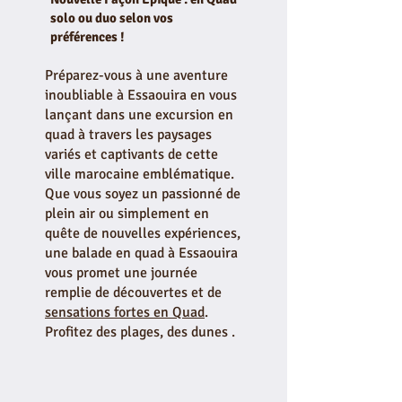
solo ou duo selon vos
préférences !
Préparez-vous à une aventure
inoubliable à Essaouira en vous
lançant dans une excursion en
quad à travers les paysages
variés et captivants de cette
ville marocaine emblématique.
Que vous soyez un passionné de
plein air ou simplement en
quête de nouvelles expériences,
une balade en quad à Essaouira
vous promet une journée
remplie de découvertes et de
sensations fortes en Quad
.
Profitez des plages, des dunes .