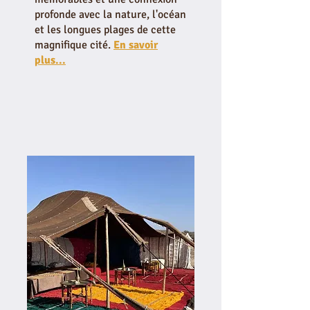
profonde avec la nature, l'océan
et les longues plages de cette
magnifique cité.
En savoir
plus...