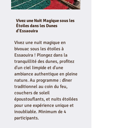
Vivez une Nuit Magique sous les
Étoiles dans les Dunes
d'Essaouira
Vivez une nuit magique en
bivouac sous les étoiles à
Essaouira ! Plongez dans la
tranquillité des dunes, profitez
d'un ciel limpide et d'une
ambiance authentique en pleine
nature. Au programme : dîner
traditionnel au coin du feu,
couchers de soleil
époustouflants, et nuits étoilées
pour une expérience unique et
inoubliable. Minimum de 4
participants.