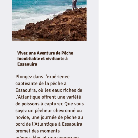
Vivez une Aventure de Pêche
Inoubliable et vivifiante à
Essaouira
Plongez dans l'expérience
captivante de la pêche à
Essaouira, où les eaux riches de
l'Atlantique offrent une variété
de poissons à capturer. Que vous
soyez un pêcheur chevronné ou
novice, une journée de pêche au
bord de l'Atlantique à Essaouira
promet des moments
mémorables et une connexion