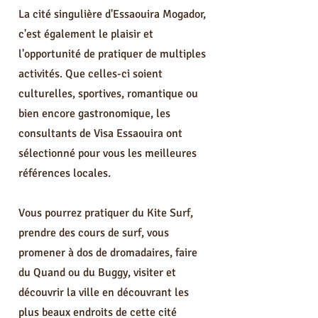
La cité singulière d'Essaouira Mogador,
c'est également le plaisir et
l'opportunité de pratiquer de multiples
activités. Que celles-ci soient
culturelles, sportives, romantique ou
bien encore gastronomique, les
consultants de Visa Essaouira ont
sélectionné pour vous les meilleures
références locales.
Vous pourrez pratiquer du Kite Surf,
prendre des cours de surf, vous
promener à dos de dromadaires, faire
du Quand ou du Buggy, visiter et
découvrir la ville en découvrant les
plus beaux endroits de cette cité