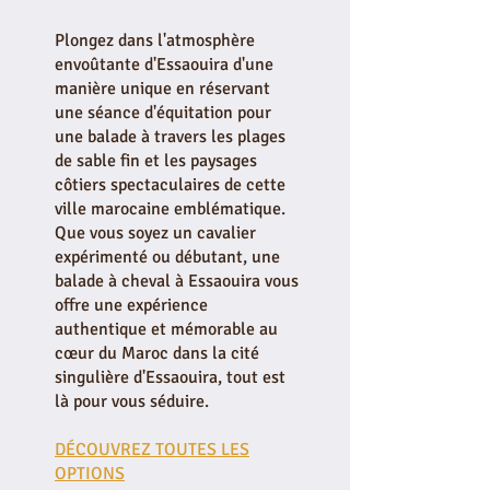
Plongez dans l'atmosphère
envoûtante d'Essaouira d'une
manière unique en réservant
une séance d'équitation pour
une balade à travers les plages
de sable fin et les paysages
côtiers spectaculaires de cette
ville marocaine emblématique.
Que vous soyez un cavalier
expérimenté ou débutant, une
balade à cheval à Essaouira vous
offre une expérience
authentique et mémorable au
cœur du Maroc dans la cité
singulière d'Essaouira, tout est
là pour vous séduire.
DÉCOUVREZ TOUTES LES
OPTIONS