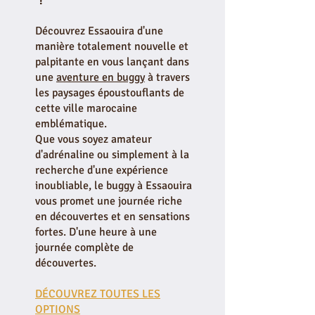
!
Découvrez Essaouira d'une
manière totalement nouvelle et
palpitante en vous lançant dans
une
aventure en buggy
à travers
les paysages époustouflants de
cette ville marocaine
emblématique.
Que vous soyez amateur
d'adrénaline ou simplement à la
recherche d'une expérience
inoubliable, le buggy à Essaouira
vous promet une journée riche
en découvertes et en sensations
fortes. D'une heure à une
journée complète de
découvertes.
DÉCOUVREZ TOUTES LES
OPTIONS