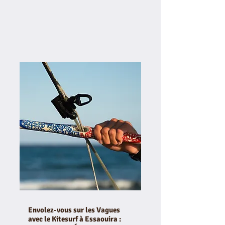
Envolez-vous sur les Vagues
avec le Kitesurf à Essaouira :