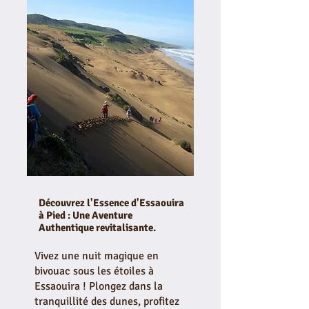
Découvrez l'Essence d'Essaouira
à Pied : Une Aventure
Authentique revitalisante.
Vivez une nuit magique en
bivouac sous les étoiles à
Essaouira ! Plongez dans la
tranquillité des dunes, profitez