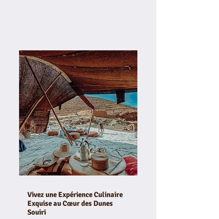
Vivez une Expérience Culinaire
Exquise au Cœur des Dunes
Souiri