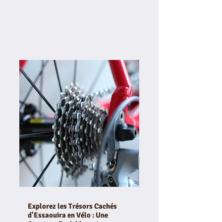
Explorez les Trésors Cachés
d'Essaouira en Vélo : Une