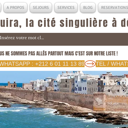
A PROPOS
SEJOURS
SERVICES
BLOG
RESERVATION
uira, la cité singulière à 
US NE SOMMES PAS ALLÉS PARTOUT MAIS C'EST SUR NOTRE LISTE !