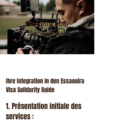
Berichte über
Maßnahmen
Ihre Integration in den Essaouira
Visa Solidarity Guide
1. Présentation initiale des
services :