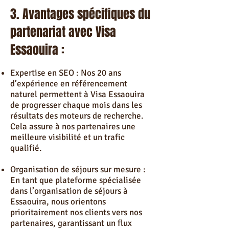
3. Avantages spécifiques du
partenariat avec Visa
Essaouira :
Expertise en SEO : Nos 20 ans
d’expérience en référencement
naturel permettent à Visa Essaouira
de progresser chaque mois dans les
résultats des moteurs de recherche.
Cela assure à nos partenaires une
meilleure visibilité et un trafic
qualifié.
Organisation de séjours sur mesure :
En tant que plateforme spécialisée
dans l’organisation de séjours à
Essaouira, nous orientons
prioritairement nos clients vers nos
partenaires, garantissant un flux