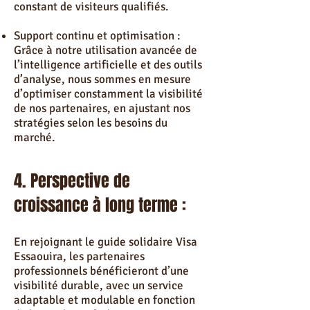
constant de visiteurs qualifiés.
Support continu et optimisation :
Grâce à notre utilisation avancée de
l’intelligence artificielle et des outils
d’analyse, nous sommes en mesure
d’optimiser constamment la visibilité
de nos partenaires, en ajustant nos
stratégies selon les besoins du
marché.
4. Perspective de
croissance à long terme :
En rejoignant le guide solidaire Visa
Essaouira, les partenaires
professionnels bénéficieront d’une
visibilité durable, avec un service
adaptable et modulable en fonction