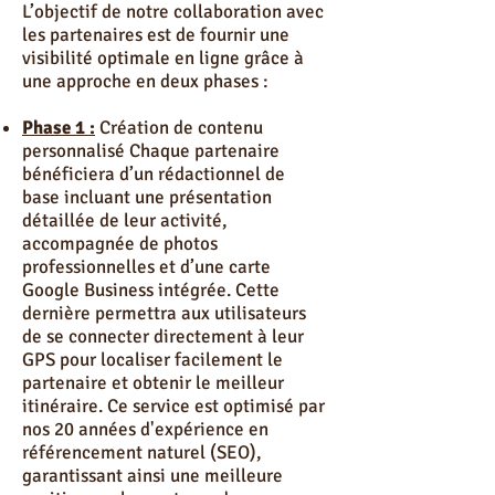
L’objectif de notre collaboration avec
les partenaires est de fournir une
visibilité optimale en ligne grâce à
une approche en deux phases :
Phase 1 :
Création de contenu
personnalisé Chaque partenaire
bénéficiera d’un rédactionnel de
base incluant une présentation
détaillée de leur activité,
accompagnée de photos
professionnelles et d’une carte
Google Business intégrée. Cette
dernière permettra aux utilisateurs
de se connecter directement à leur
GPS pour localiser facilement le
partenaire et obtenir le meilleur
itinéraire. Ce service est optimisé par
nos 20 années d'expérience en
référencement naturel (SEO),
garantissant ainsi une meilleure