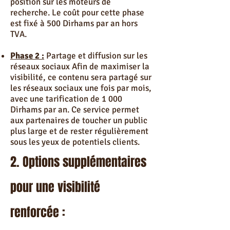
position sur les moteurs de
recherche. Le coût pour cette phase
est fixé à 500 Dirhams par an hors
TVA.
Phase 2 :
Partage et diffusion sur les
réseaux sociaux Afin de maximiser la
visibilité, ce contenu sera partagé sur
les réseaux sociaux une fois par mois,
avec une tarification de 1 000
Dirhams par an. Ce service permet
aux partenaires de toucher un public
plus large et de rester régulièrement
sous les yeux de potentiels clients.
2. Options supplémentaires
pour une visibilité
renforcée :