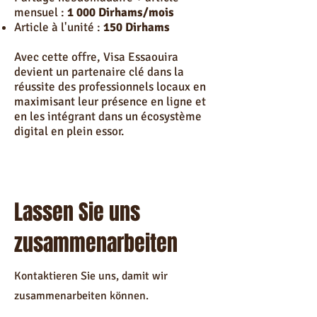
mensuel :
1 000 Dirhams/mois
Article
à l'unité :
150 Dirhams
Avec cette offre, Visa Essaouira
devient un partenaire clé dans la
réussite des professionnels locaux en
maximisant leur présence en ligne et
en les intégrant dans un écosystème
digital en plein essor.
Lassen Sie uns
zusammenarbeiten
Kontaktieren Sie uns, damit wir
zusammenarbeiten können.