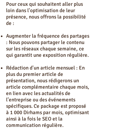
Pour ceux qui souhaitent aller plus
loin dans l'optimisation de leur
présence, nous offrons la possibilité
de :
Augmenter la fréquence des partages
: Nous pouvons partager le contenu
sur les réseaux chaque semaine, ce
qui garantit une exposition régulière.
Rédaction d'un article mensuel : En
plus du premier article de
présentation, nous rédigerons un
article complémentaire chaque mois,
en lien avec les actualités de
l’entreprise ou des événements
spécifiques. Ce package est proposé
à 1 000 Dirhams par mois, optimisant
ainsi à la fois le SEO et la
communication régulière.