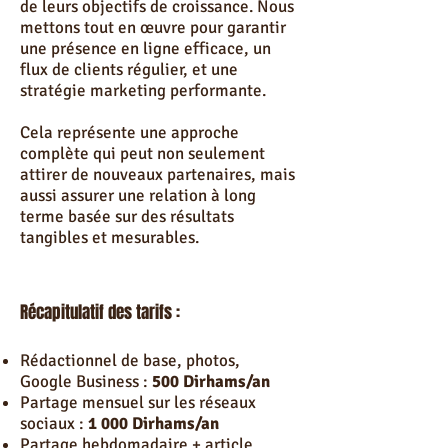
de leurs objectifs de croissance. Nous
mettons tout en œuvre pour garantir
une présence en ligne efficace, un
flux de clients régulier, et une
stratégie marketing performante.
Cela représente une approche
complète qui peut non seulement
attirer de nouveaux partenaires, mais
aussi assurer une relation à long
terme basée sur des résultats
tangibles et mesurables.
Récapitulatif des tarifs :
Rédactionnel de base, photos,
Google Business :
500 Dirhams/an
Partage mensuel sur les réseaux
sociaux :
1 000 Dirhams/an
Partage hebdomadaire + article