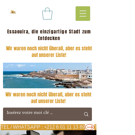
Essaouira, die einzigartige Stadt zum
Entdecken
Wir waren noch nicht überall, aber es steht
auf unserer Liste!
Wir waren noch nicht überall, aber es steht
auf unserer Liste!
TEL / WHATSAPP : +212 6 01 11 13 89