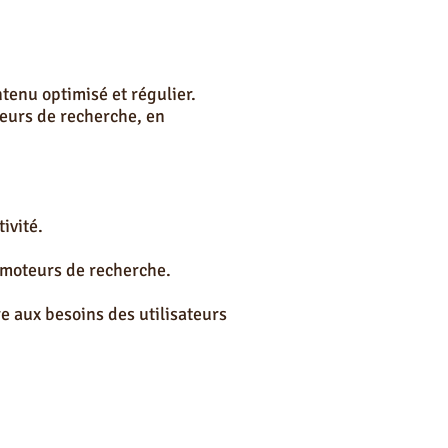
tenu optimisé et régulier.
eurs de recherche, en
ivité.
s moteurs de recherche.
e aux besoins des utilisateurs