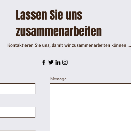
Lassen Sie uns
zusammenarbeiten
Kontaktieren Sie uns, damit wir zusammenarbeiten können ...
Message