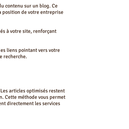
du contenu sur un blog. Ce
 position de votre entreprise
és à votre site, renforçant
es liens pointant vers votre
de recherche.
 Les articles optimisés restent
ion. Cette méthode vous permet
ent directement les services