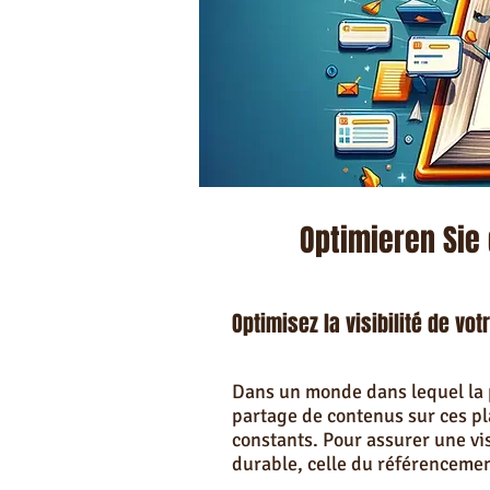
Optimieren Sie
Optimisez la visibilité de v
Dans un monde dans lequel la p
partage de contenus sur ces pl
constants. Pour assurer une vis
durable, celle du référencemen