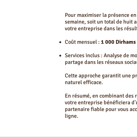
Pour maximiser la présence en 
semaine, soit un total de huit
votre entreprise dans les résu
Coût mensuel :
1 000 Dirhams
Services inclus : Analyse de mo
partage dans les réseaux soci
Cette approche garantit une pr
naturel efficace.
En résumé, en combinant des r
votre entreprise bénéficiera d'
partenaire fiable pour vous ac
ligne.