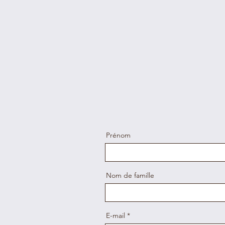
Prénom
Nom de famille
E-mail