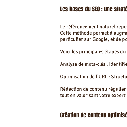
Les bases du SEO : une straté
Le référencement naturel repose
Cette méthode permet d’augment
particulier sur Google, et de p
Voici les principales étapes du
Analyse de mots-clés : Identifi
Optimisation de l'URL : Structu
Rédaction de contenu régulier :
tout en valorisant votre experti
Création de contenu optimisé