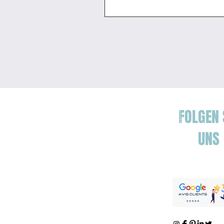
FOLGEN 
UNS