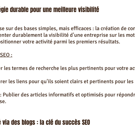
gie durable pour une meilleure visibilité
 sur des bases simples, mais efficaces : la création de con
er durablement la visibilité d'une entreprise sur les mot
ositionner votre activité parmi les premiers résultats.
 SEO :
er les termes de recherche les plus pertinents pour votre act
rer les liens pour qu'ils soient clairs et pertinents pour le
 Publier des articles informatifs et optimisés pour répondr
se.
 via des blogs : la clé du succès SEO