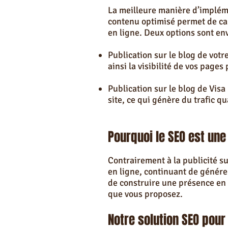
La meilleure manière d’implém
contenu optimisé permet de cap
en ligne. Deux options sont env
Publication sur le blog de votr
ainsi la visibilité de vos pages
Publication sur le blog de Visa
site, ce qui génère du trafic q
Pourquoi le SEO est une
Contrairement à la publicité su
en ligne, continuant de génére
de construire une présence en l
que vous proposez.
Notre solution SEO pour