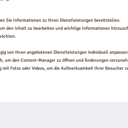
nnen Sie Informationen zu Ihren Dienstleistungen bereitstellen.
, um den Inhalt zu bearbeiten und wichtige Informationen hinzuzu
möchten.
ig von Ihren angebotenen Dienstleistungen individuell anpassen
eich, um den Content-Manager zu öffnen und Änderungen vorzune
ng mit Fotos oder Videos, um die Aufmerksamkeit Ihrer Besucher z