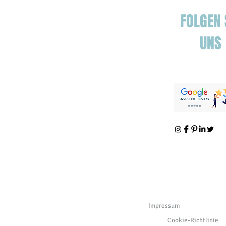
FOLGEN 
UNS
Impressum
Cookie-Richtlinie