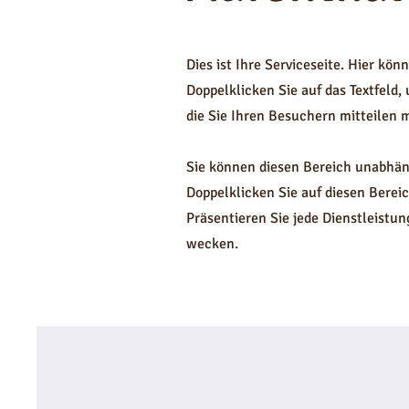
Dies ist Ihre Serviceseite. Hier kö
Doppelklicken Sie auf das Textfeld
die Sie Ihren Besuchern mitteilen 
Sie können diesen Bereich unabhäng
Doppelklicken Sie auf diesen Ber
Präsentieren Sie jede Dienstleistu
wecken.