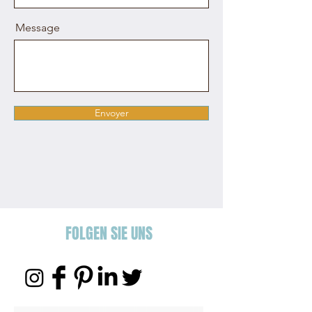
Message
Envoyer
FOLGEN SIE UNS