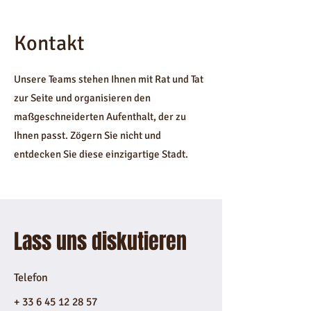
Kontakt
Unsere Teams stehen Ihnen mit Rat und Tat
zur Seite und organisieren den
maßgeschneiderten Aufenthalt, der zu
Ihnen passt. Zögern Sie nicht und
entdecken Sie diese einzigartige Stadt.
Lass uns diskutieren
Telefon
+
33 6 45 12 28 57