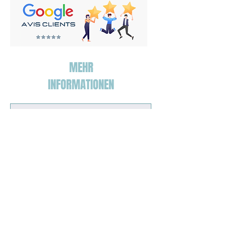
MEHR
INFORMATIONEN