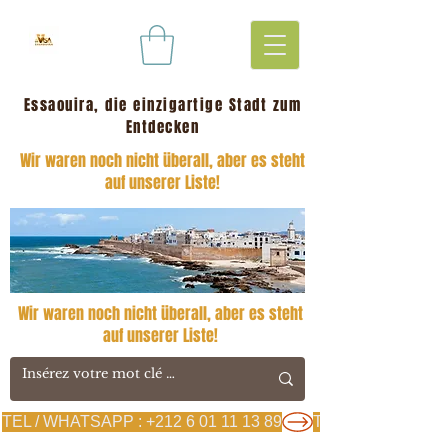
Essaouira, die einzigartige Stadt zum
Entdecken
Wir waren noch nicht überall, aber es steht
auf unserer Liste!
Wir waren noch nicht überall, aber es steht
auf unserer Liste!
TEL / WHATSAPP : +212 6 01 11 13 89