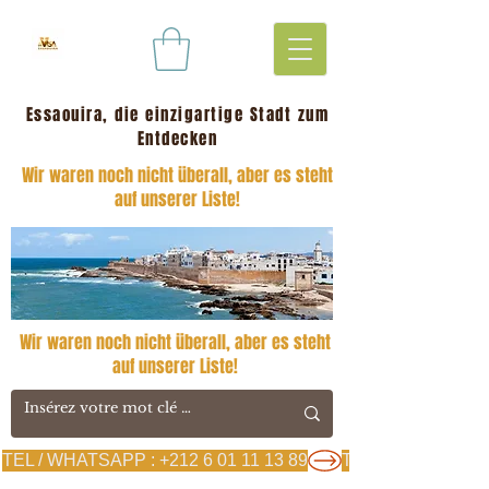
Essaouira, die einzigartige Stadt zum
Entdecken
Wir waren noch nicht überall, aber es steht
auf unserer Liste!
Wir waren noch nicht überall, aber es steht
auf unserer Liste!
TEL / WHATSAPP : +212 6 01 11 13 89