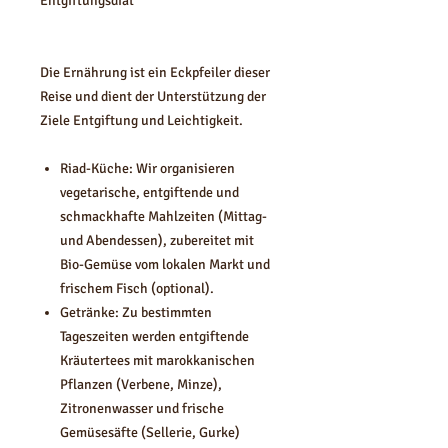
Entgiftungsdiät
Die Ernährung ist ein Eckpfeiler dieser
Reise und dient der Unterstützung der
Ziele Entgiftung und Leichtigkeit.
Riad-Küche: Wir organisieren
vegetarische, entgiftende und
schmackhafte Mahlzeiten (Mittag-
und Abendessen), zubereitet mit
Bio-Gemüse vom lokalen Markt und
frischem Fisch (optional).
Getränke: Zu bestimmten
Tageszeiten werden entgiftende
Kräutertees mit marokkanischen
Pflanzen (Verbene, Minze),
Zitronenwasser und frische
Gemüsesäfte (Sellerie, Gurke)