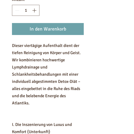
In den Warenkorb
Dieser viertägige Aufenthalt dient der
tiefen Reinigung von Körper und Geist.
Wir kombinieren hochwertige
Lymphdrainage und
Schlankheitsbehandlungen mit einer
individuell abgestimmten Detox-Diät –
alles eingebettet in die Ruhe des Riads
und die belebende Energie des
Atlantiks.
I. Die Inszenierung von Luxus und
Komfort (Unterkunft)