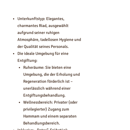
Unterkunftstyp: Elegantes,
charmantes Riad, ausgewählt
aufgrund seiner ruhigen
Atmosphäre, tadellosen Hygiene und
der Qualität seines Personals.
Die ideale Umgebung für eine
Entgiftung:
Ruheräume: Sie bieten eine
Umgebung, die der Erholung und
Regeneration förderlich ist –
unerlässlich während einer
Entgiftungsbehandlung.
Wellnessbereich: Privater (oder
privilegierter) Zugang zum
Hammam und einem separaten
Behandlungsbereich.