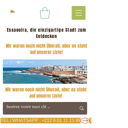
Essaouira, die einzigartige Stadt zum
Entdecken
Wir waren noch nicht überall, aber es steht
auf unserer Liste!
Wir waren noch nicht überall, aber es steht
auf unserer Liste!
TEL / WHATSAPP : +212 6 01 11 13 89