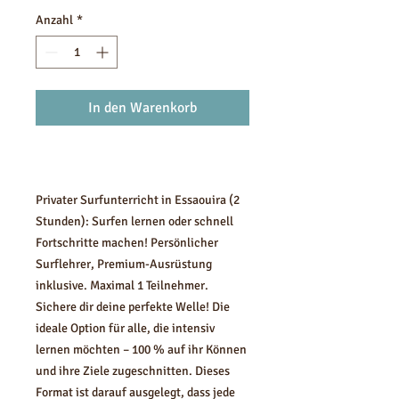
Anzahl
*
In den Warenkorb
Privater Surfunterricht in Essaouira (2
Stunden): Surfen lernen oder schnell
Fortschritte machen! Persönlicher
Surflehrer, Premium-Ausrüstung
inklusive. Maximal 1 Teilnehmer.
Sichere dir deine perfekte Welle! Die
ideale Option für alle, die intensiv
lernen möchten – 100 % auf ihr Können
und ihre Ziele zugeschnitten. Dieses
Format ist darauf ausgelegt, dass jede