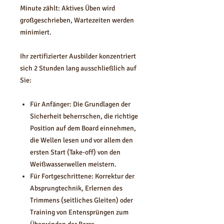
Minute zählt: Aktives Üben wird
großgeschrieben, Wartezeiten werden
minimiert.
Ihr zertifizierter Ausbilder konzentriert
sich 2 Stunden lang ausschließlich auf
Sie:
Für Anfänger: Die Grundlagen der
Sicherheit beherrschen, die richtige
Position auf dem Board einnehmen,
die Wellen lesen und vor allem den
ersten Start (Take-off) von den
Weißwasserwellen meistern.
Für Fortgeschrittene: Korrektur der
Absprungtechnik, Erlernen des
Trimmens (seitliches Gleiten) oder
Training von Entensprüngen zum