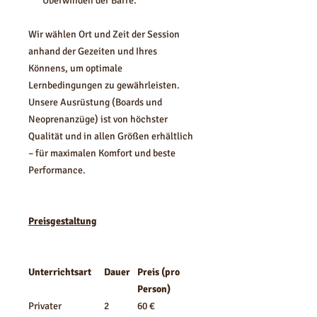
Überwinden der Barre.
Wir wählen Ort und Zeit der Session
anhand der Gezeiten und Ihres
Könnens, um optimale
Lernbedingungen zu gewährleisten.
Unsere Ausrüstung (Boards und
Neoprenanzüge) ist von höchster
Qualität und in allen Größen erhältlich
– für maximalen Komfort und beste
Performance.
Preisgestaltung
Unterrichtsart
Dauer
Preis (pro
Person)
Privater
2
60 €