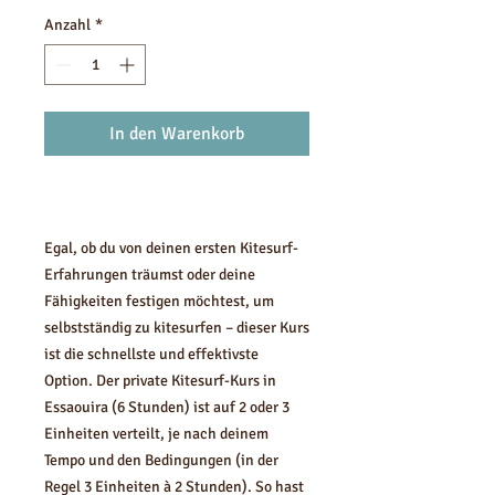
Anzahl
*
In den Warenkorb
Egal, ob du von deinen ersten Kitesurf-
Erfahrungen träumst oder deine
Fähigkeiten festigen möchtest, um
selbstständig zu kitesurfen – dieser Kurs
ist die schnellste und effektivste
Option. Der private Kitesurf-Kurs in
Essaouira (6 Stunden) ist auf 2 oder 3
Einheiten verteilt, je nach deinem
Tempo und den Bedingungen (in der
Regel 3 Einheiten à 2 Stunden). So hast