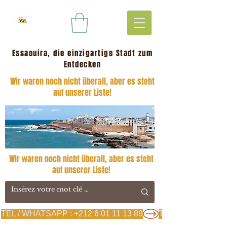
Essaouira, die einzigartige Stadt zum
Entdecken
Wir waren noch nicht überall, aber es steht
auf unserer Liste!
Wir waren noch nicht überall, aber es steht
auf unserer Liste!
TEL / WHATSAPP : +212 6 01 11 13 89