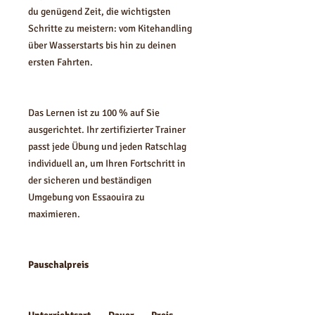
du genügend Zeit, die wichtigsten
Schritte zu meistern: vom Kitehandling
über Wasserstarts bis hin zu deinen
ersten Fahrten.
Das Lernen ist zu 100 % auf Sie
ausgerichtet. Ihr zertifizierter Trainer
passt jede Übung und jeden Ratschlag
individuell an, um Ihren Fortschritt in
der sicheren und beständigen
Umgebung von Essaouira zu
maximieren.
Pauschalpreis