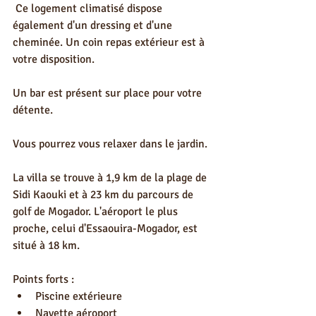
 Ce logement climatisé dispose 
également d'un dressing et d'une 
cheminée. Un coin repas extérieur est à 
votre disposition.
Un bar est présent sur place pour votre 
détente.
Vous pourrez vous relaxer dans le jardin.
La villa se trouve à 1,9 km de la plage de 
Sidi Kaouki et à 23 km du parcours de 
golf de Mogador. L'aéroport le plus 
proche, celui d'Essaouira-Mogador, est 
situé à 18 km.
Points forts :
Piscine extérieure
Navette aéroport