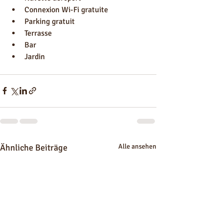
Connexion Wi-Fi gratuite
Parking gratuit
Terrasse
Bar
Jardin
Ähnliche Beiträge
Alle ansehen