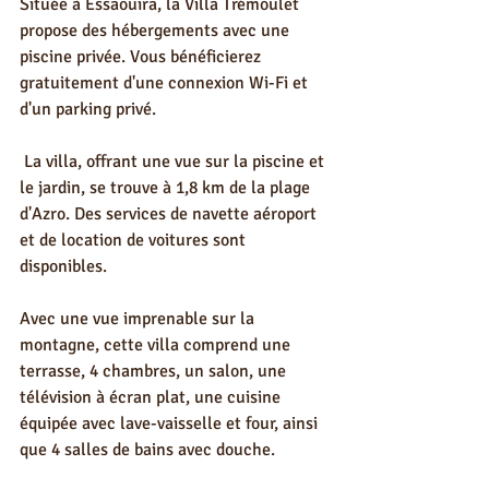
Située à Essaouira, la Villa Trémoulet 
propose des hébergements avec une 
piscine privée. Vous bénéficierez 
gratuitement d'une connexion Wi-Fi et 
d'un parking privé.
 La villa, offrant une vue sur la piscine et 
le jardin, se trouve à 1,8 km de la plage 
d'Azro. Des services de navette aéroport 
et de location de voitures sont 
disponibles.
Avec une vue imprenable sur la 
montagne, cette villa comprend une 
terrasse, 4 chambres, un salon, une 
télévision à écran plat, une cuisine 
équipée avec lave-vaisselle et four, ainsi 
que 4 salles de bains avec douche.