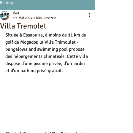
Beitrag
Aziz
19. Mai 2024
1 Min. Lesezeit
Villa Tremolet
Située à Essaouira, à moins de 11 km du 
golf de Mogador, la Villa Trémoulet - 
bungalows and swimming pool propose 
des hébergements climatisés. Cette villa 
dispose d'une piscine privée, d'un jardin 
et d'un parking privé gratuit.