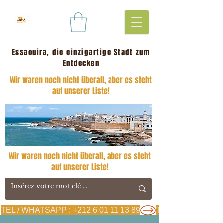
Essaouira, die einzigartige Stadt zum
Entdecken
Wir waren noch nicht überall, aber es steht
auf unserer Liste!
Wir waren noch nicht überall, aber es steht
auf unserer Liste!
TEL / WHATSAPP : +212 6 01 11 13 89