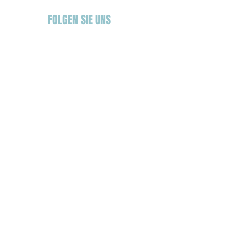
FOLGEN SIE UNS
MEHR
INFORMATIONEN