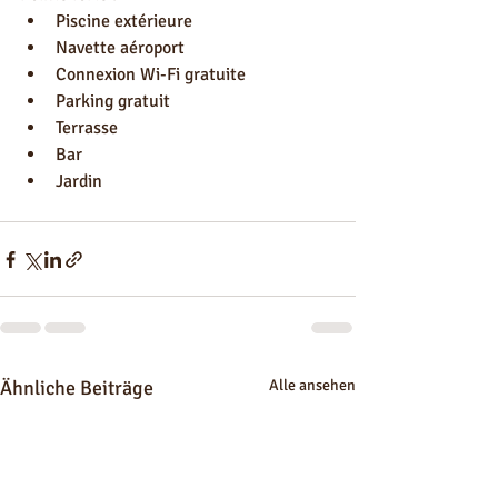
Piscine extérieure
Navette aéroport
Connexion Wi-Fi gratuite
Parking gratuit
Terrasse
Bar
Jardin
Ähnliche Beiträge
Alle ansehen