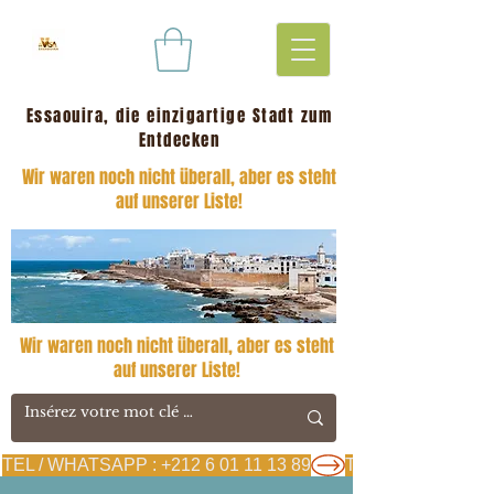
Essaouira, die einzigartige Stadt zum
Entdecken
Wir waren noch nicht überall, aber es steht
auf unserer Liste!
Wir waren noch nicht überall, aber es steht
auf unserer Liste!
TEL / WHATSAPP : +212 6 01 11 13 89