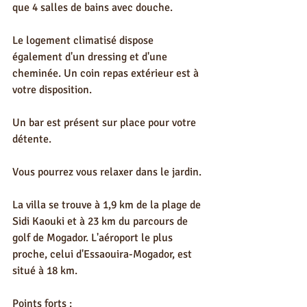
que 4 salles de bains avec douche. 
Le logement climatisé dispose 
également d'un dressing et d'une 
cheminée. Un coin repas extérieur est à 
votre disposition.
Un bar est présent sur place pour votre 
détente.
Vous pourrez vous relaxer dans le jardin.
La villa se trouve à 1,9 km de la plage de 
Sidi Kaouki et à 23 km du parcours de 
golf de Mogador. L'aéroport le plus 
proche, celui d'Essaouira-Mogador, est 
situé à 18 km.
Points forts :