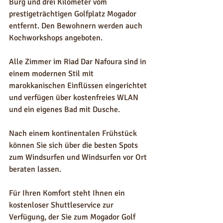
Burg und drei Kilometer vom 
prestigeträchtigen Golfplatz Mogador 
entfernt. Den Bewohnern werden auch 
Kochworkshops angeboten.
Alle Zimmer im Riad Dar Nafoura sind in 
einem modernen Stil mit 
marokkanischen Einflüssen eingerichtet 
und verfügen über kostenfreies WLAN 
und ein eigenes Bad mit Dusche.
Nach einem kontinentalen Frühstück 
können Sie sich über die besten Spots 
zum Windsurfen und Windsurfen vor Ort 
beraten lassen.
Für Ihren Komfort steht Ihnen ein 
kostenloser Shuttleservice zur 
Verfügung, der Sie zum Mogador Golf 