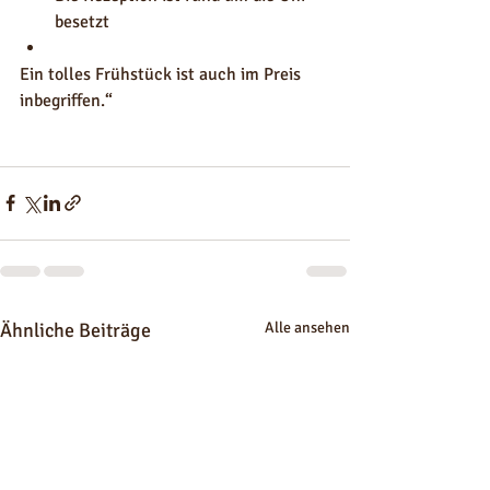
besetzt
Ein tolles Frühstück ist auch im Preis 
inbegriffen.“
Ähnliche Beiträge
Alle ansehen