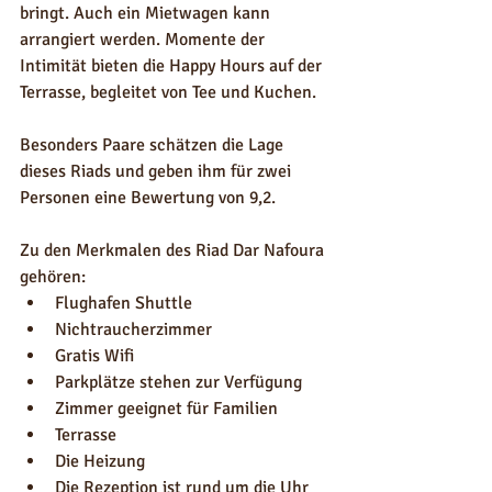
bringt. Auch ein Mietwagen kann 
arrangiert werden. Momente der 
Intimität bieten die Happy Hours auf der 
Terrasse, begleitet von Tee und Kuchen.
Besonders Paare schätzen die Lage 
dieses Riads und geben ihm für zwei 
Personen eine Bewertung von 9,2.
Zu den Merkmalen des Riad Dar Nafoura 
gehören:
Flughafen Shuttle
Nichtraucherzimmer
Gratis Wifi
Parkplätze stehen zur Verfügung
Zimmer geeignet für Familien
Terrasse
Die Heizung
Die Rezeption ist rund um die Uhr 