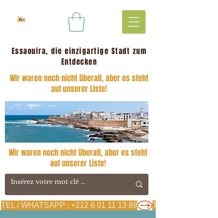
Essaouira, die einzigartige Stadt zum
Entdecken
Wir waren noch nicht überall, aber es steht
auf unserer Liste!
Wir waren noch nicht überall, aber es steht
auf unserer Liste!
TEL / WHATSAPP : +212 6 01 11 13 89