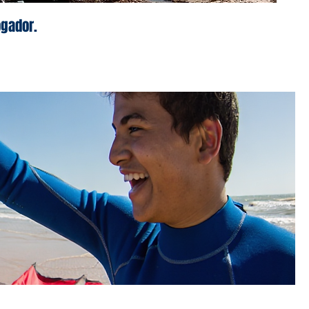
ogador.