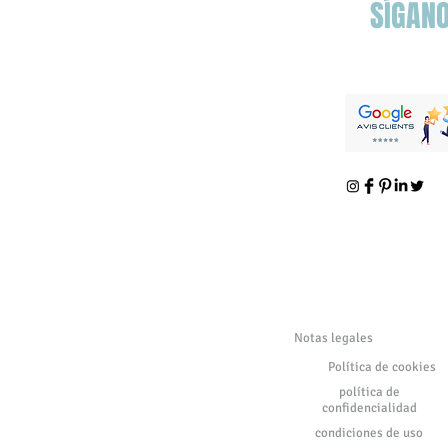
SÍGAN
Notas legales
Política de cookies
política de
confidencialidad
condiciones de uso