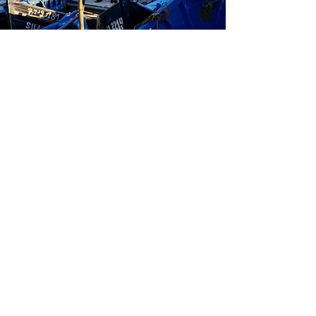
SÍGANOS
MAS INFORMACIÓN