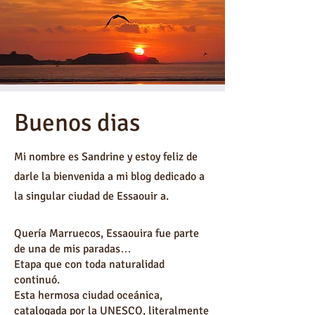
Buenos dias
Mi nombre es Sandrine y estoy feliz de
darle la bienvenida a mi blog dedicado a
la singular ciudad de Essaouir
a.
Quería Marruecos, Essaouira fue parte
de una de mis paradas…
Etapa que con toda naturalidad
continuó.
Esta hermosa ciudad oceánica,
catalogada por la UNESCO, literalmente