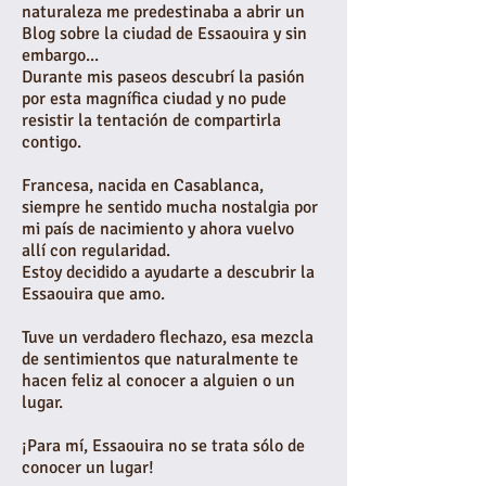
naturaleza me predestinaba a abrir un
Blog sobre la ciudad de Essaouira y sin
embargo...
Durante mis paseos descubrí la pasión
por esta magnífica ciudad y no pude
resistir la tentación de compartirla
contigo.
Francesa, nacida en Casablanca,
siempre he sentido mucha nostalgia por
mi país de nacimiento y ahora vuelvo
allí con regularidad.
Estoy decidido a ayudarte a descubrir la
Essaouira que amo.
Tuve un verdadero flechazo, esa mezcla
de sentimientos que naturalmente te
hacen feliz al conocer a alguien o un
lugar.
¡Para mí, Essaouira no se trata sólo de
conocer un lugar!