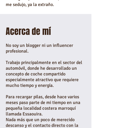
me sedujo, ya la extraño.
Acerca de mí
No soy un blogger ni un influencer
profesional.
Trabajo principalmente en el sector del
automóvil, donde he desarrollado un
concepto de coche compartido
especialmente atractivo que requiere
mucho tiempo y energía.
Para recargar pilas, desde hace varios
meses paso parte de mi tiempo en una
pequeña localidad costera marroquí
llamada Essaouira.
Nada más que un poco
de merecido
descanso
y el contacto directo con la