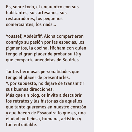
Es, sobre todo, el encuentro con sus
habitantes, sus artesanos, sus
restauradores, los pequeños
comerciantes, los riads...
Youssef, Abdelafif, Aicha compartieron
conmigo su pasión por las especias, los
pigmentos, la cocina, Hicham con quien
tengo el gran placer de probar su té y
que comparte anécdotas de Souiries.
Tantas hermosas personalidades que
tengo el placer de presentarles.
Y, por supuesto, no dejaré de transmitir
sus buenas direcciones.
Más que un blog, os invito a descubrir
los retratos y las historias de aquellos
que tanto queremos en nuestro corazón
y que hacen de Essaouira lo que es, una
ciudad bulliciosa, humana, artística y
tan entrañable.