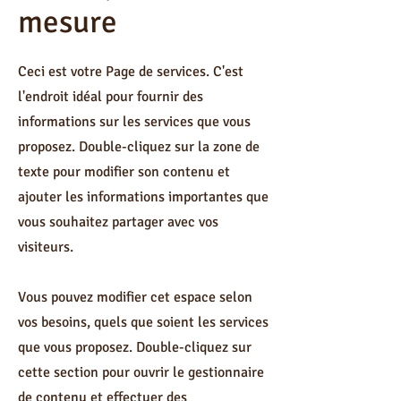
mesure
Ceci est votre Page de services. C'est
l'endroit idéal pour fournir des
informations sur les services que vous
proposez. Double-cliquez sur la zone de
texte pour modifier son contenu et
ajouter les informations importantes que
vous souhaitez partager avec vos
visiteurs.
Vous pouvez modifier cet espace selon
vos besoins, quels que soient les services
que vous proposez. Double-cliquez sur
cette section pour ouvrir le gestionnaire
de contenu et effectuer des