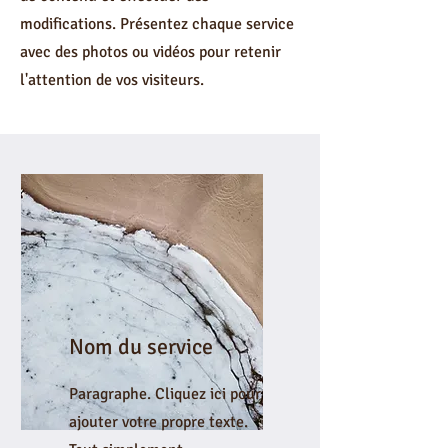
modifications. Présentez chaque service
avec des photos ou vidéos pour retenir
l'attention de vos visiteurs.
Nom du service
Paragraphe. Cliquez ici pour
ajouter votre propre texte.