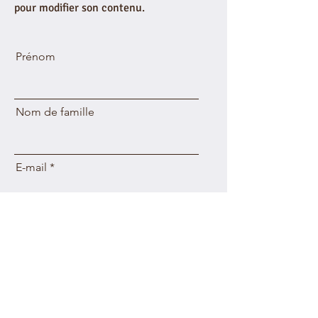
pour modifier son contenu.
Prénom
Nom de famille
E-mail
Envoyer
SÍGANOS