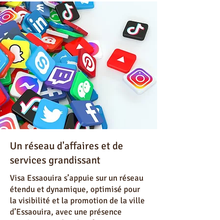
Un réseau d'affaires et de
services grandissant
Visa Essaouira s’appuie sur un réseau
étendu et dynamique, optimisé pour
la visibilité et la promotion de la ville
d’Essaouira, avec une présence