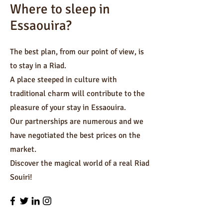
Where to sleep in
Essaouira?
The best plan, from our point of view, is
to stay in a Riad.
A place steeped in culture with
traditional charm will contribute to the
pleasure of your stay in Essaouira.
Our partnerships are numerous and we
have negotiated the best prices on the
market.
Discover the magical world of a real Riad
Souiri!