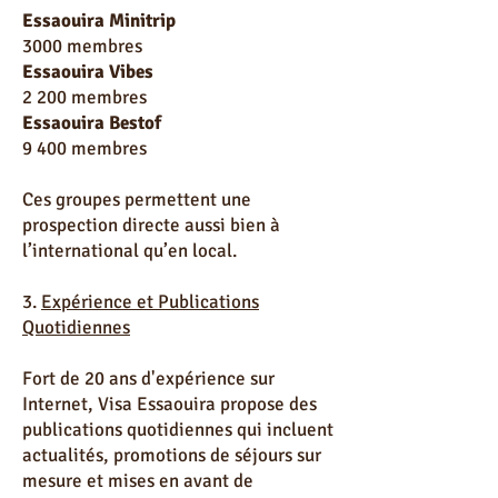
Essaouira Minitrip
3000 membres
Essaouira Vibes
2 200 membres
Essaouira Bestof
9 400 membres
Ces groupes permettent une
prospection directe aussi bien à
l’international qu’en local.
3.
Expérience et Publications
Quotidiennes
Fort de 20 ans d'expérience sur
Internet, Visa Essaouira propose des
publications quotidiennes qui incluent
actualités, promotions de séjours sur
mesure et mises en avant de