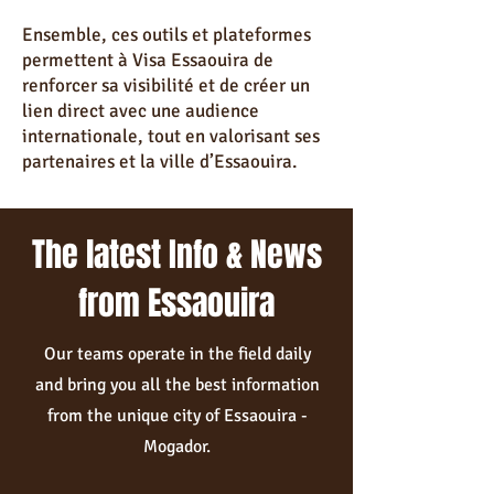
Ensemble, ces outils et plateformes
permettent à Visa Essaouira de
renforcer sa visibilité et de créer un
lien direct avec une audience
internationale, tout en valorisant ses
partenaires et la ville d’Essaouira.
The latest Info & News
from Essaouira
Our teams operate in the field daily
and bring you all the best information
from the unique city of Essaouira -
Mogador.