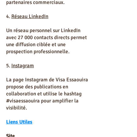
partenaires commerciaux.
4.
Réseau LinkedIn
Un réseau personnel sur LinkedIn
avec 27 000 contacts directs permet
une diffusion ciblée et une
prospection professionnelle.
5.
Instagram
La page Instagram de Visa Essaouira
propose des publications en
collaboration et utilise le hashtag
#visaessaouira pour amplifier la
visibilité.
Liens Utiles
Site