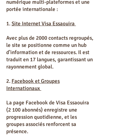
numérique multi-plateformes et une
portée internationale :
1.
Site Internet Visa Essaouira
Avec plus de 2000 contacts regroupés,
le site se positionne comme un hub
d’information et de ressources. Il est
traduit en 17 langues, garantissant un
rayonnement global.
2.
Facebook et Groupes
Internationaux
La page Facebook de Visa Essaouira
(2 100 abonnés) enregistre une
progression quotidienne, et les
groupes associés renforcent sa
présence.