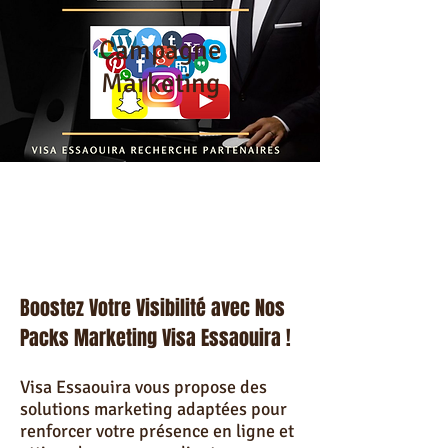
Campagne
Marketing
Boostez Votre Visibilité avec Nos
Packs Marketing Visa Essaouira !
Visa Essaouira vous propose des
solutions marketing adaptées pour
renforcer votre présence en ligne et