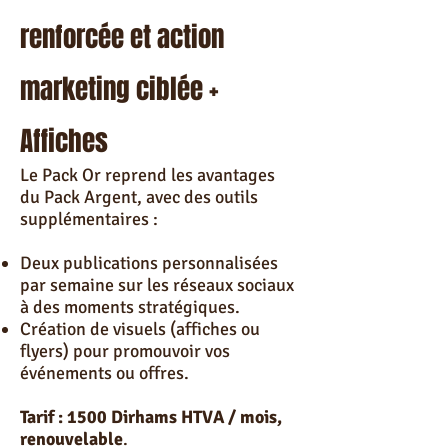
renforcée et action
marketing ciblée +
Affiches
Le Pack Or reprend les avantages
du Pack Argent, avec des outils
supplémentaires :
Deux publications personnalisées
par semaine sur les réseaux sociaux
à des moments stratégiques.
Création de visuels (affiches ou
flyers) pour promouvoir vos
événements ou offres.
Tarif : 1500 Dirhams HTVA / mois,
renouvelable
.