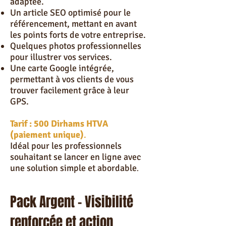
adaptée.
Un article SEO optimisé pour le
référencement, mettant en avant
les points forts de votre entreprise.
Quelques photos professionnelles
pour illustrer vos services.
Une carte Google intégrée,
permettant à vos clients de vous
trouver facilement grâce à leur
GPS.
Tarif : 500 Dirhams HTVA
(paiement unique)
.
Idéal pour les professionnels
souhaitant se lancer en ligne avec
une solution simple et abordable
.
Pack Argent – Visibilité
renforcée et action