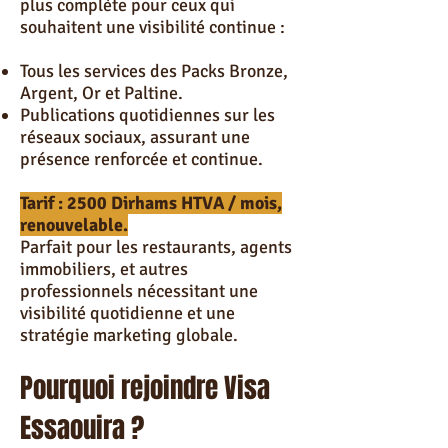
plus complète pour ceux qui
souhaitent une visibilité continue :
Tous les services des Packs Bronze,
Argent, Or et Paltine.
Publications quotidiennes sur les
réseaux sociaux, assurant une
présence renforcée et continue.
Tarif : 2500 Dirhams HTVA / mois,
renouvelable.
Parfait pour les restaurants, agents
immobiliers, et autres
professionnels nécessitant une
visibilité quotidienne et une
stratégie marketing globale.
Pourquoi rejoindre Visa
Essaouira ?