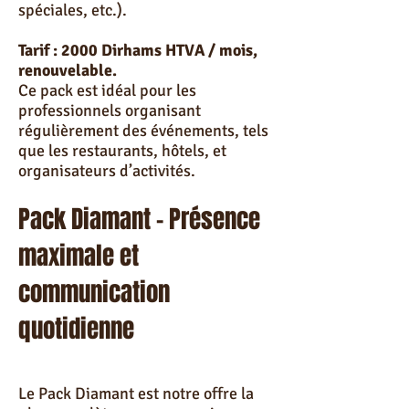
spéciales, etc.).
Tarif : 2000 Dirhams HTVA / mois,
renouvelable.
Ce pack est idéal pour les
professionnels organisant
régulièrement des événements, tels
que les restaurants, hôtels, et
organisateurs d’activités.
Pack Diamant – Présence
maximale et
communication
quotidienne
Le Pack Diamant est notre offre la