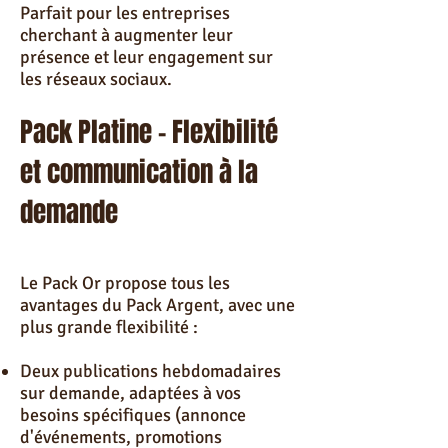
Parfait pour les entreprises
cherchant à augmenter leur
présence et leur engagement sur
les réseaux sociaux.
Pack Platine – Flexibilité
et communication à la
demande
Le Pack Or propose tous les
avantages du Pack Argent, avec une
plus grande flexibilité :
Deux publications hebdomadaires
sur demande, adaptées à vos
besoins spécifiques (annonce
d'événements, promotions