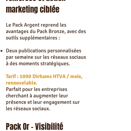
marketing ciblée
Le Pack Argent reprend les
avantages du Pack Bronze, avec des
outils supplémentaires :
Deux publications personnalisées
par semaine sur les réseaux sociaux
à des moments stratégiques.
Tarif : 1000 Dirhams HTVA / mois,
renouvelable.
Parfait pour les entreprises
cherchant à augmenter leur
présence et leur engagement sur
les réseaux sociaux.
Pack Or – Visibilité