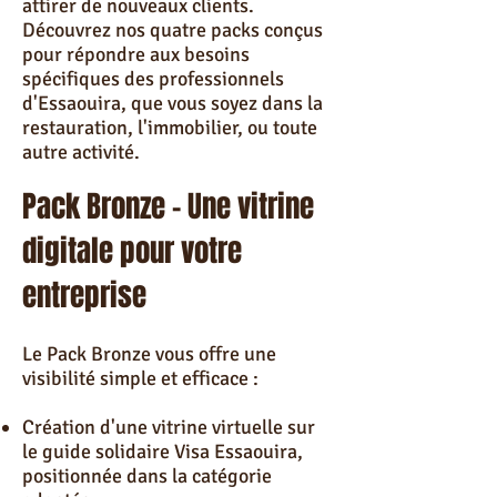
attirer de nouveaux clients.
Découvrez nos quatre packs conçus
pour répondre aux besoins
spécifiques des professionnels
d'Essaouira, que vous soyez dans la
restauration, l'immobilier, ou toute
autre activité.
Pack Bronze – Une vitrine
digitale pour votre
entreprise
Le Pack Bronze vous offre une
visibilité simple et efficace :
Création d'une vitrine virtuelle sur
le guide solidaire Visa Essaouira,
positionnée dans la catégorie