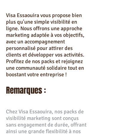
Visa Essaouira vous propose bien
plus qu'une simple visibilité en
ligne. Nous offrons une approche
marketing adaptée à vos objectifs,
avec un accompagnement
personnalisé pour attirer des
clients et développer vos activités.
Profitez de nos packs et rejoignez
une communauté solidaire tout en
boostant votre entreprise !
Remarques :
Chez Visa Essaouira, nos packs de
visibilité marketing sont conçus
sans engagement de durée, offrant
ainsi une grande flexibilité à nos