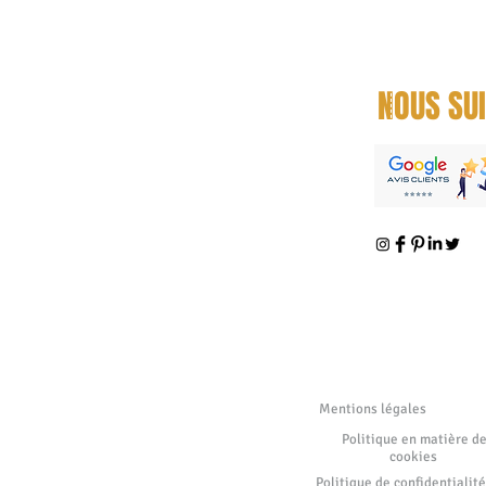
NOUS SU
Mentions légales
Politique en matière d
cookies
Politique de confidentialité