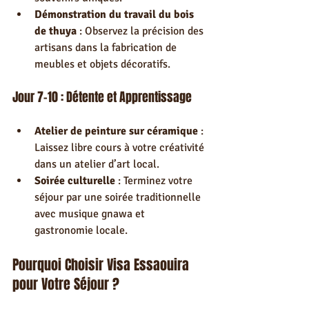
Démonstration du travail du bois 
de thuya
 : Observez la précision des 
artisans dans la fabrication de 
meubles et objets décoratifs.
Jour 7-10 : Détente et Apprentissage
Atelier de peinture sur céramique
 : 
Laissez libre cours à votre créativité 
dans un atelier d’art local.
Soirée culturelle
 : Terminez votre 
séjour par une soirée traditionnelle 
avec musique gnawa et 
gastronomie locale.
Pourquoi Choisir Visa Essaouira 
pour Votre Séjour ?