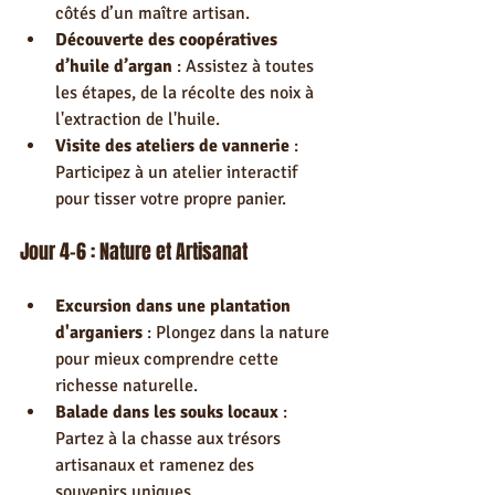
côtés d’un maître artisan.
Découverte des coopératives 
d’huile d’argan
 : Assistez à toutes 
les étapes, de la récolte des noix à 
l'extraction de l'huile.
Visite des ateliers de vannerie
 : 
Participez à un atelier interactif 
pour tisser votre propre panier.
Jour 4-6 : Nature et Artisanat
Excursion dans une plantation 
d'arganiers
 : Plongez dans la nature 
pour mieux comprendre cette 
richesse naturelle.
Balade dans les souks locaux
 : 
Partez à la chasse aux trésors 
artisanaux et ramenez des 
souvenirs uniques.