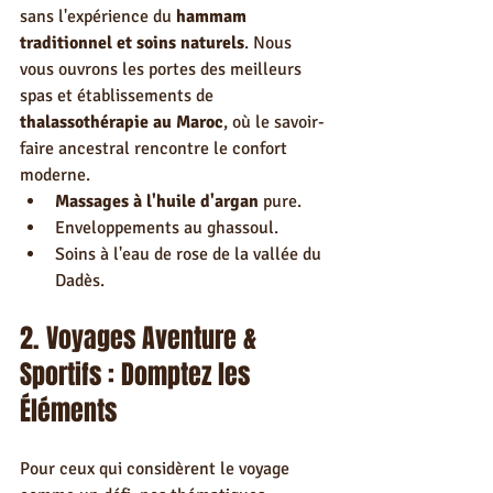
sans l'expérience du 
hammam 
traditionnel et soins naturels
. Nous 
vous ouvrons les portes des meilleurs 
spas et établissements de 
thalassothérapie au Maroc
, où le savoir-
faire ancestral rencontre le confort 
moderne.
Massages à l'huile d'argan
 pure.
Enveloppements au ghassoul.
Soins à l'eau de rose de la vallée du 
Dadès.
2. Voyages Aventure & 
Sportifs : Domptez les 
Éléments
Pour ceux qui considèrent le voyage 