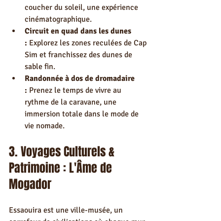
coucher du soleil, une expérience 
cinématographique.
Circuit en quad dans les dunes 
:
 Explorez les zones reculées de Cap 
Sim et franchissez des dunes de 
sable fin.
Randonnée à dos de dromadaire 
:
 Prenez le temps de vivre au 
rythme de la caravane, une 
immersion totale dans le mode de 
vie nomade.
3. Voyages Culturels & 
Patrimoine : L'Âme de 
Mogador
Essaouira est une ville-musée, un 