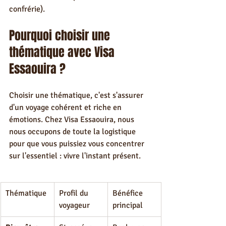
confrérie).
Pourquoi choisir une 
thématique avec Visa 
Essaouira ?
Choisir une thématique, c'est s'assurer 
d'un voyage cohérent et riche en 
émotions. Chez Visa Essaouira, nous 
nous occupons de toute la logistique 
pour que vous puissiez vous concentrer 
sur l'essentiel : vivre l'instant présent.
Thématique
Profil du 
Bénéfice 
voyageur
principal