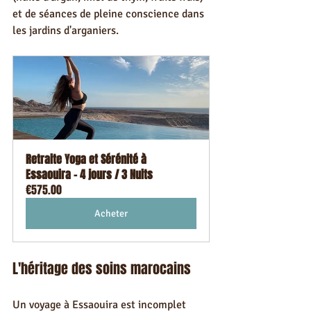
et de séances de pleine conscience dans 
les jardins d'arganiers.
Retraite Yoga et Sérénité à 
Essaouira - 4 jours / 3 Nuits
€575.00
Acheter
L'héritage des soins marocains
Un voyage à Essaouira est incomplet 