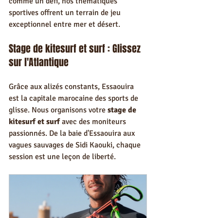
comme un défi, nos thématiques 
sportives offrent un terrain de jeu 
exceptionnel entre mer et désert.
Stage de kitesurf et surf : Glissez 
sur l'Atlantique
Grâce aux alizés constants, Essaouira 
est la capitale marocaine des sports de 
glisse. Nous organisons votre 
stage de 
kitesurf et surf
 avec des moniteurs 
passionnés. De la baie d'Essaouira aux 
vagues sauvages de Sidi Kaouki, chaque 
session est une leçon de liberté.