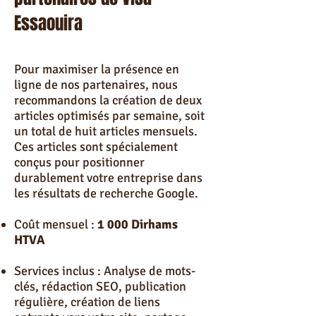
Essaouira
Pour maximiser la présence en
ligne de nos partenaires, nous
recommandons la création de deux
articles optimisés par semaine, soit
un total de huit articles mensuels.
Ces articles sont spécialement
conçus pour positionner
durablement votre entreprise dans
les résultats de recherche Google.
Coût mensuel :
1 000 Dirhams
HTVA
Services inclus : Analyse de mots-
clés, rédaction SEO, publication
régulière, création de liens