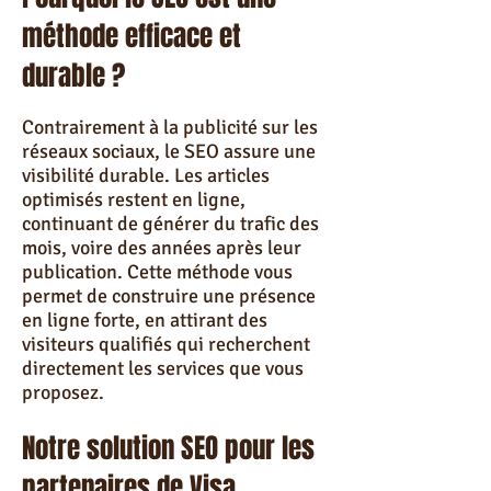
méthode efficace et
durable ?
Contrairement à la publicité sur les
réseaux sociaux, le SEO assure une
visibilité durable. Les articles
optimisés restent en ligne,
continuant de générer du trafic des
mois, voire des années après leur
publication. Cette méthode vous
permet de construire une présence
en ligne forte, en attirant des
visiteurs qualifiés qui recherchent
directement les services que vous
proposez.
Notre solution SEO pour les
partenaires de Visa