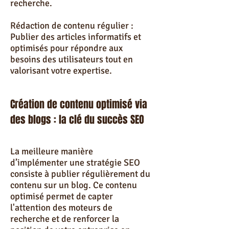
recherche.
Rédaction de contenu régulier :
Publier des articles informatifs et
optimisés pour répondre aux
besoins des utilisateurs tout en
valorisant votre expertise.
Création de contenu optimisé via
des blogs : la clé du succès SEO
La meilleure manière
d’implémenter une stratégie SEO
consiste à publier régulièrement du
contenu sur un blog. Ce contenu
optimisé permet de capter
l'attention des moteurs de
recherche et de renforcer la