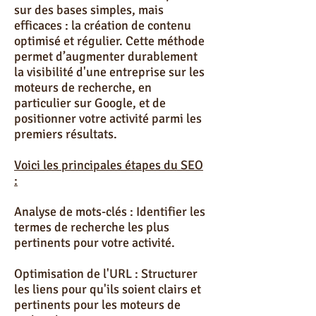
sur des bases simples, mais
efficaces : la création de contenu
optimisé et régulier. Cette méthode
permet d’augmenter durablement
la visibilité d'une entreprise sur les
moteurs de recherche, en
particulier sur Google, et de
positionner votre activité parmi les
premiers résultats.
Voici les principales étapes du SEO
:
Analyse de mots-clés : Identifier les
termes de recherche les plus
pertinents pour votre activité.
Optimisation de l'URL : Structurer
les liens pour qu'ils soient clairs et
pertinents pour les moteurs de