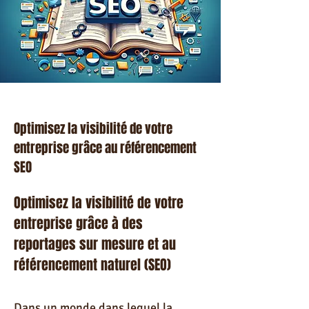
Optimisez la visibilité de votre
entreprise grâce au référencement
SEO
Optimisez la visibilité de votre
entreprise grâce à des
reportages sur mesure et au
référencement naturel (SEO)
Dans un monde dans lequel la