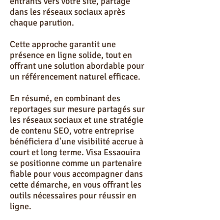
entrants vers votre site, partage
dans les réseaux sociaux après
chaque parution.
Cette approche garantit une
présence en ligne solide, tout en
offrant une solution abordable pour
un référencement naturel efficace.
En résumé, en combinant des
reportages sur mesure partagés sur
les réseaux sociaux et une stratégie
de contenu SEO, votre entreprise
bénéficiera d'une visibilité accrue à
court et long terme. Visa Essaouira
se positionne comme un partenaire
fiable pour vous accompagner dans
cette démarche, en vous offrant les
outils nécessaires pour réussir en
ligne.