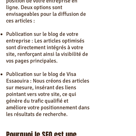
position de votre entreprise en
ligne. Deux options sont
envisageables pour la diffusion de
ces articles :
Publication sur le blog de votre
entreprise : Les articles optimisés
sont directement intégrés à votre
site, renforçant ainsi la visibilité de
vos pages principales.
Publication sur le blog de Visa
Essaouira : Nous créons des articles
sur mesure, insérant des liens
pointant vers votre site, ce qui
génère du trafic qualifié et
améliore votre positionnement dans
les résultats de recherche.
Pourquoi le SEO est une