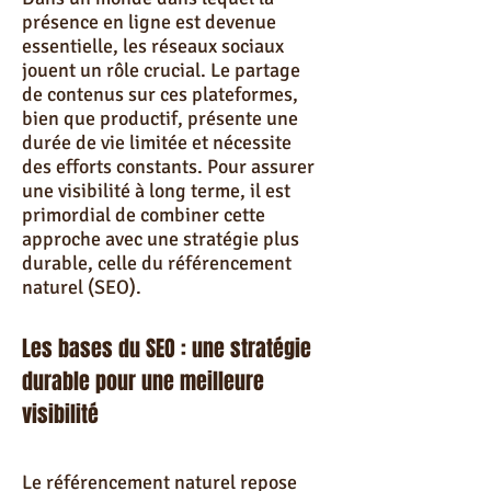
présence en ligne est devenue
essentielle, les réseaux sociaux
jouent un rôle crucial. Le partage
de contenus sur ces plateformes,
bien que productif, présente une
durée de vie limitée et nécessite
des efforts constants. Pour assurer
une visibilité à long terme, il est
primordial de combiner cette
approche avec une stratégie plus
durable, celle du référencement
naturel (SEO).
Les bases du SEO : une stratégie
durable pour une meilleure
visibilité
Le référencement naturel repose