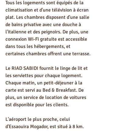
Tous les logements sont équipés de la 
climatisation et d'une télévision à écran 
plat. Les chambres disposent d'une salle 
de bains privative avec une douche à 
l'italienne et des peignoirs. De plus, une 
connexion Wi-Fi gratuite est accessible 
dans tous les hébergements, et 
certaines chambres offrent une terrasse.
Le RIAD SABIDI fournit le linge de lit et 
les serviettes pour chaque logement. 
Chaque matin, un petit-déjeuner à la 
carte est servi au Bed & Breakfast. De 
plus, un service de location de voitures 
est disponible pour les clients.
L'aéroport le plus proche, celui 
d'Essaouira Mogador, est situé à 8 km.