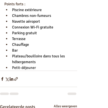
Points forts :
Piscine extérieure
Chambres non-fumeurs
Navette aéroport
Connexion Wi-Fi gratuite
Parking gratuit
Terrasse
Chauffage
Bar
Plateau/bouilloire dans tous les 
hébergements
Petit-déjeuner
Gerelateerde posts
Alles weergeven