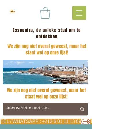
Essaouira, de unieke stad om te
ontdekken
We zijn nog niet overal geweest, maar het
staat wel op onze lijst!
We zijn nog niet overal geweest, maar het
staat wel op onze lijst!
TEL / WHATSAPP : +212 6 01 11 13 89