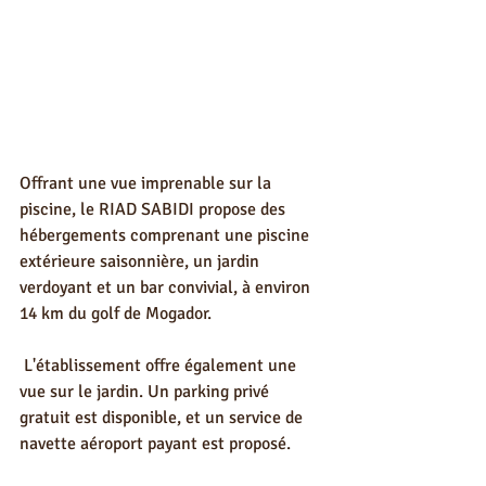
Offrant une vue imprenable sur la 
piscine, le RIAD SABIDI propose des 
hébergements comprenant une piscine 
extérieure saisonnière, un jardin 
verdoyant et un bar convivial, à environ 
14 km du golf de Mogador.
 L'établissement offre également une 
vue sur le jardin. Un parking privé 
gratuit est disponible, et un service de 
navette aéroport payant est proposé.