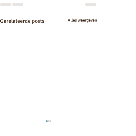
Gerelateerde posts
Alles weergeven