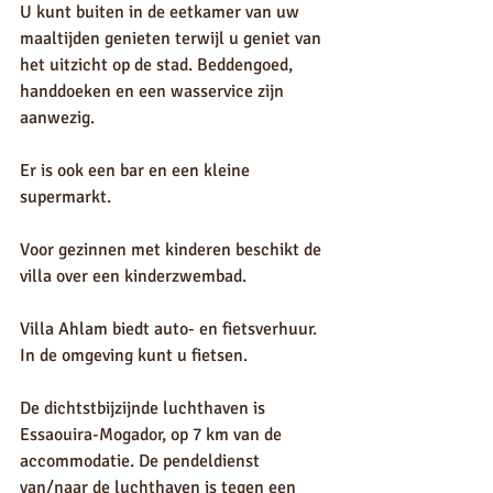
U kunt buiten in de eetkamer van uw 
maaltijden genieten terwijl u geniet van 
het uitzicht op de stad. Beddengoed, 
handdoeken en een wasservice zijn 
aanwezig.
Er is ook een bar en een kleine 
supermarkt.
Voor gezinnen met kinderen beschikt de 
villa over een kinderzwembad.
Villa Ahlam biedt auto- en fietsverhuur. 
In de omgeving kunt u fietsen.
De dichtstbijzijnde luchthaven is 
Essaouira-Mogador, op 7 km van de 
accommodatie. De pendeldienst 
van/naar de luchthaven is tegen een 