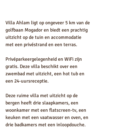
Villa Ahlam ligt op ongeveer 5 km van de 
golfbaan Mogador en biedt een prachtig 
uitzicht op de tuin en accommodatie 
met een privéstrand en een terras.
Privéparkeergelegenheid en WiFi zijn 
gratis. Deze villa beschikt over een 
zwembad met uitzicht, een hot tub en 
een 24-uursreceptie.
Deze ruime villa met uitzicht op de 
bergen heeft drie slaapkamers, een 
woonkamer met een flatscreen-tv, een 
keuken met een vaatwasser en oven, en 
drie badkamers met een inloopdouche.