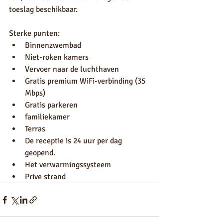
toeslag beschikbaar.
Sterke punten:
Binnenzwembad
Niet-roken kamers
Vervoer naar de luchthaven
Gratis premium WiFi-verbinding (35 
Mbps)
Gratis parkeren
familiekamer
Terras
De receptie is 24 uur per dag 
geopend.
Het verwarmingssysteem
Prive strand