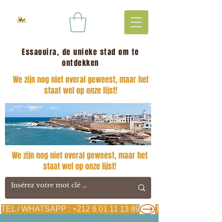
Essaouira, de unieke stad om te
ontdekken
We zijn nog niet overal geweest, maar het
staat wel op onze lijst!
We zijn nog niet overal geweest, maar het
staat wel op onze lijst!
TEL / WHATSAPP : +212 6 01 11 13 89