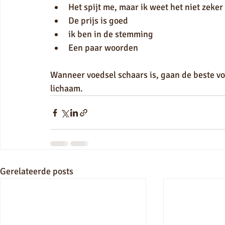
Het spijt me, maar ik weet het niet zeker
De prijs is goed
ik ben in de stemming
Een paar woorden
Wanneer voedsel schaars is, gaan de beste vo
lichaam.
Gerelateerde posts