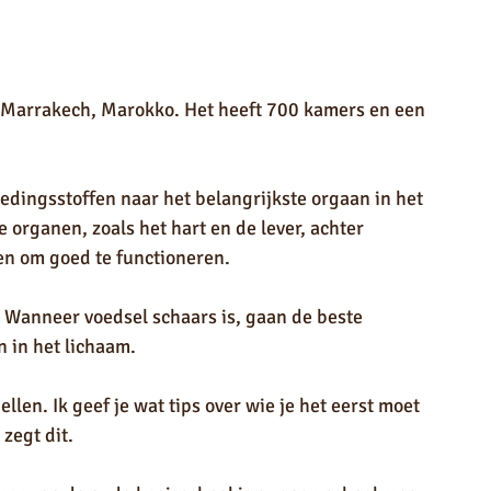
n Marrakech, Marokko. Het heeft 700 kamers en een 
edingsstoffen naar het belangrijkste orgaan in het 
 organen, zoals het hart en de lever, achter 
en om goed te functioneren.
 Wanneer voedsel schaars is, gaan de beste 
n in het lichaam.
ellen. Ik geef je wat tips over wie je het eerst moet 
zegt dit.