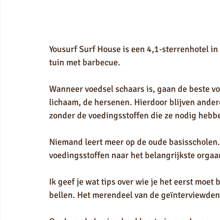
Yousurf Surf House is een 4,1-sterrenhotel i
tuin met barbecue.
Wanneer voedsel schaars is, gaan de beste vo
lichaam, de hersenen. Hierdoor blijven andere
zonder de voedingsstoffen die ze nodig hebb
Niemand leert meer op de oude basisscholen.
voedingsstoffen naar het belangrijkste orgaa
Ik geef je wat tips over wie je het eerst moet b
bellen. Het merendeel van de geïnterviewden 