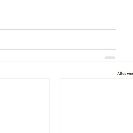
Alles we