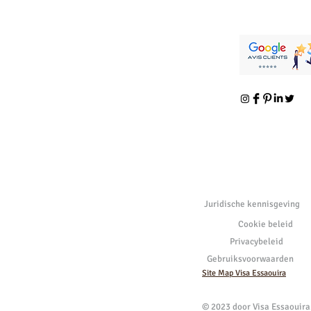
Juridische kennisgeving
Cookie beleid
Privacybeleid
Gebruiksvoorwaarden
Site Map Visa Essaouira
© 2023 door Visa Essaouir