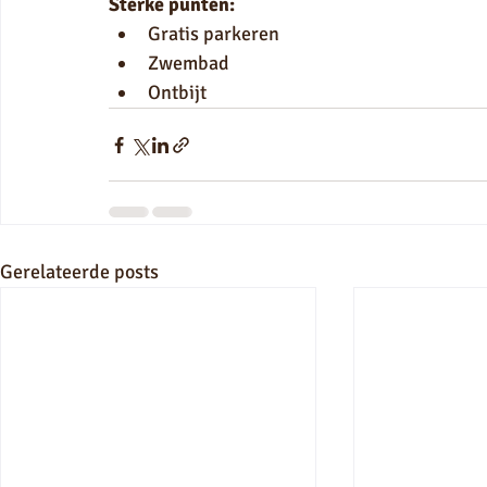
Sterke punten:
Gratis parkeren
Zwembad
Ontbijt
Gerelateerde posts