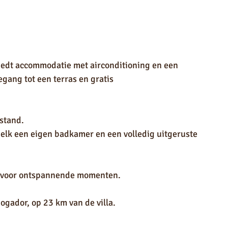
iedt accommodatie met airconditioning en een 
ang tot een terras en gratis 
stand.
 elk een eigen badkamer en een volledig uitgeruste 
rd voor ontspannende momenten.
ogador, op 23 km van de villa.