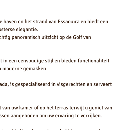
 haven en het strand van Essaouira en biedt een 
sterse elegantie.
htig panoramisch uitzicht op de Golf van 
in een eenvoudige stijl en bieden functionaliteit 
 en moderne gemakken.
ada, is gespecialiseerd in visgerechten en serveert 
 van uw kamer of op het terras terwijl u geniet van 
lessen aangeboden om uw ervaring te verrijken.