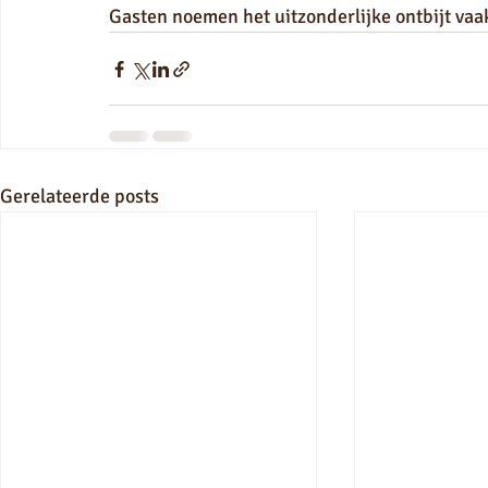
Gasten noemen het uitzonderlijke ontbijt vaa
Gerelateerde posts