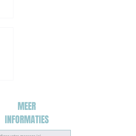
MEER
INFORMATIES