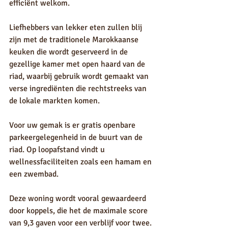
efficiënt welkom.
Liefhebbers van lekker eten zullen blij 
zijn met de traditionele Marokkaanse 
keuken die wordt geserveerd in de 
gezellige kamer met open haard van de 
riad, waarbij gebruik wordt gemaakt van 
verse ingrediënten die rechtstreeks van 
de lokale markten komen.
Voor uw gemak is er gratis openbare 
parkeergelegenheid in de buurt van de 
riad. Op loopafstand vindt u 
wellnessfaciliteiten zoals een hamam en 
een zwembad.
Deze woning wordt vooral gewaardeerd 
door koppels, die het de maximale score 
van 9,3 gaven voor een verblijf voor twee.