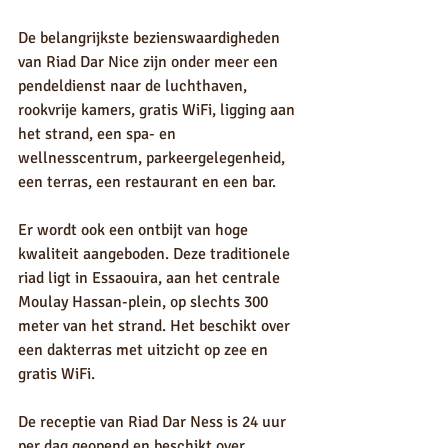
De belangrijkste bezienswaardigheden 
van Riad Dar Nice zijn onder meer een 
pendeldienst naar de luchthaven, 
rookvrije kamers, gratis WiFi, ligging aan 
het strand, een spa- en 
wellnesscentrum, parkeergelegenheid, 
een terras, een restaurant en een bar.
Er wordt ook een ontbijt van hoge 
kwaliteit aangeboden. Deze traditionele 
riad ligt in Essaouira, aan het centrale 
Moulay Hassan-plein, op slechts 300 
meter van het strand. Het beschikt over 
een dakterras met uitzicht op zee en 
gratis WiFi.
De receptie van Riad Dar Ness is 24 uur 
per dag geopend en beschikt over 