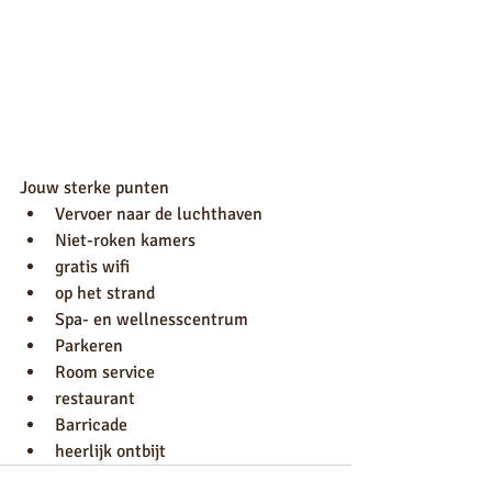
Jouw sterke punten
Vervoer naar de luchthaven
Niet-roken kamers
gratis wifi
op het strand
Spa- en wellnesscentrum
Parkeren
Room service
restaurant
Barricade
heerlijk ontbijt