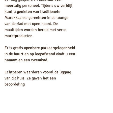
meertalig personeel. Tijdens uw verblijf 
kunt u genieten van traditionele 
Marokkaanse gerechten in de lounge 
van de riad met open haard. De 
maaltijden worden bereid met verse 
marktproducten.
Er is gratis openbare parkeergelegenheid 
in de buurt en op loopafstand vindt u een 
hamam en een zwembad.
Echtparen waarderen vooral de ligging 
van dit huis. Ze gaven het een 
beoordeling