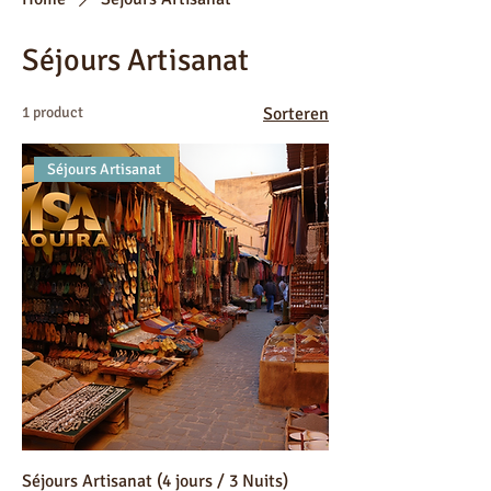
Séjours Artisanat
1 product
Sorteren
Séjours Artisanat
Séjours Artisanat (4 jours / 3 Nuits)