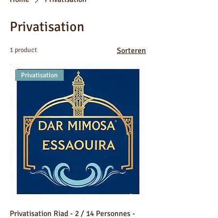
Privatisation
1 product
Sorteren
Privatisation
Privatisation Riad - 2 / 14 Personnes -