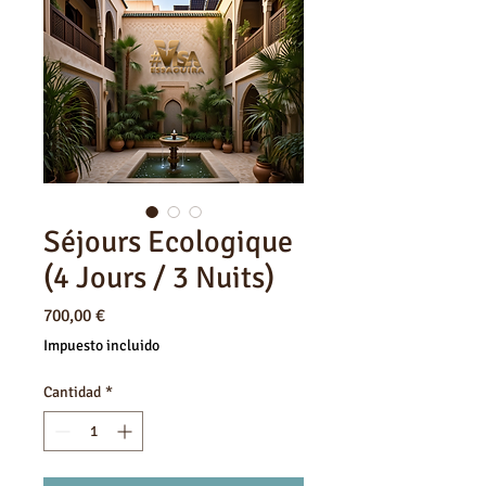
Séjours Ecologique
(4 Jours / 3 Nuits)
Precio
700,00 €
Impuesto incluido
Cantidad
*