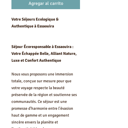
Agregar al carrito
Votre Séjours Ecologique &
Authentique à Essaouira
Séjour Écoresponsable à Essaouira :
Votre Échappée Belle, Alliant Nature,
Luxe et Confort Authentique
Nous vous proposons une immersion
totale, conçue sur mesure pour que
votre voyage respecte la beauté
préservée de la région et soutienne ses
communautés. Ce séjour est une
promesse d'harmonie entre l'évasion
haut de gamme et un engagement
sincère envers la planète et