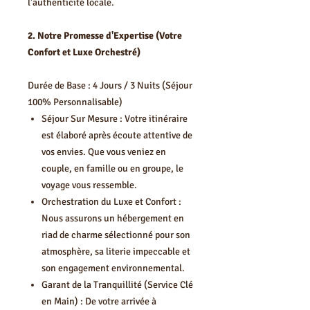
l'authenticité locale.
2. Notre Promesse d'Expertise (Votre
Confort et Luxe Orchestré)
Durée de Base : 4 Jours / 3 Nuits (Séjour
100% Personnalisable)
Séjour Sur Mesure : Votre itinéraire
est élaboré après écoute attentive de
vos envies. Que vous veniez en
couple, en famille ou en groupe, le
voyage vous ressemble.
Orchestration du Luxe et Confort :
Nous assurons un hébergement en
riad de charme sélectionné pour son
atmosphère, sa literie impeccable et
son engagement environnemental.
Garant de la Tranquillité (Service Clé
en Main) : De votre arrivée à