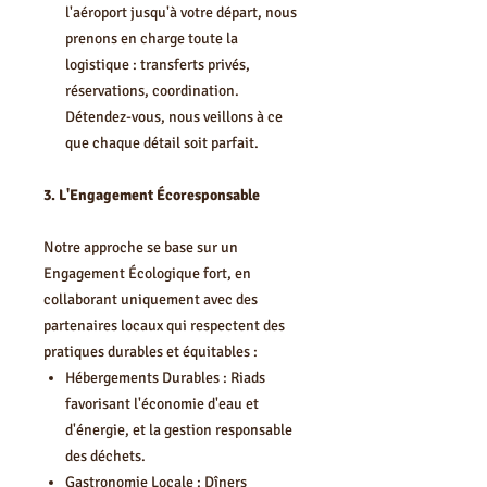
l'aéroport jusqu'à votre départ, nous
prenons en charge toute la
logistique : transferts privés,
réservations, coordination.
Détendez-vous, nous veillons à ce
que chaque détail soit parfait.
3. L'Engagement Écoresponsable
Notre approche se base sur un
Engagement Écologique fort, en
collaborant uniquement avec des
partenaires locaux qui respectent des
pratiques durables et équitables :
Hébergements Durables : Riads
favorisant l'économie d'eau et
d'énergie, et la gestion responsable
des déchets.
Gastronomie Locale : Dîners