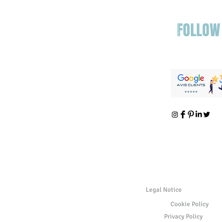
FOLLOW
Legal Notice
Cookie Policy
Privacy Policy