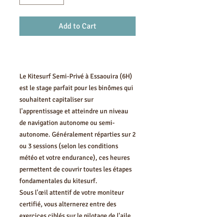
Add to Cart
Le Kitesurf Semi-Privé à Essaouira (6H)
est le stage parfait pour les binômes qui
souhaitent capitaliser sur
l'apprentissage et atteindre un niveau
de navigation autonome ou semi-
autonome. Généralement réparties sur 2
ou 3 sessions (selon les conditions
météo et votre endurance), ces heures
permettent de couvrir toutes les étapes
fondamentales du kitesurf.
Sous l'œil attentif de votre moniteur
certifié, vous alternerez entre des
exercices ciblés sur le pilotage de l'aile,