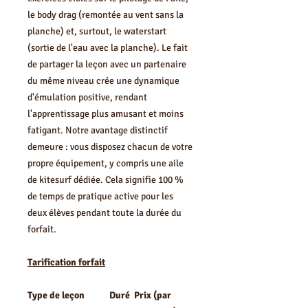
le body drag (remontée au vent sans la
planche) et, surtout, le waterstart
(sortie de l'eau avec la planche). Le fait
de partager la leçon avec un partenaire
du même niveau crée une dynamique
d'émulation positive, rendant
l'apprentissage plus amusant et moins
fatigant. Notre avantage distinctif
demeure : vous disposez chacun de votre
propre équipement, y compris une aile
de kitesurf dédiée. Cela signifie 100 %
de temps de pratique active pour les
deux élèves pendant toute la durée du
forfait.
Tarification forfait
Type de leçon
Duré
Prix (par