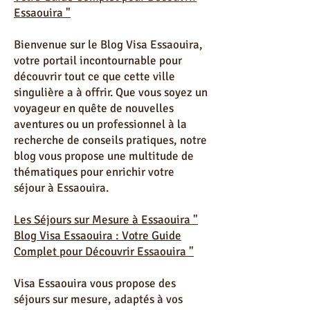
Introduction " Blog Visa Essaouira :
Votre Guide Complet pour Découvrir
Essaouira "
Bienvenue sur le Blog Visa Essaouira,
votre portail incontournable pour
découvrir tout ce que cette ville
singulière a à offrir. Que vous soyez un
voyageur en quête de nouvelles
aventures ou un professionnel à la
recherche de conseils pratiques, notre
blog vous propose une multitude de
thématiques pour enrichir votre
séjour à Essaouira.
Les Séjours sur Mesure à Essaouira "
Blog Visa Essaouira : Votre Guide
Complet pour Découvrir Essaouira "