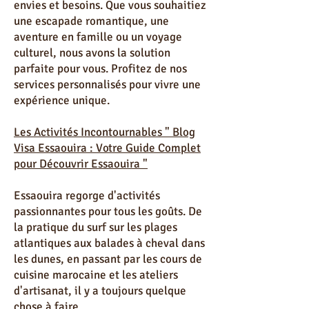
Visa Essaouira vous propose des
séjours sur mesure, adaptés à vos
envies et besoins. Que vous souhaitiez
une escapade romantique, une
aventure en famille ou un voyage
culturel, nous avons la solution
parfaite pour vous. Profitez de nos
services personnalisés pour vivre une
expérience unique.
Les Activités Incontournables " Blog
Visa Essaouira : Votre Guide Complet
pour Découvrir Essaouira "
Essaouira regorge d'activités
passionnantes pour tous les goûts. De
la pratique du surf sur les plages
atlantiques aux balades à cheval dans
les dunes, en passant par les cours de