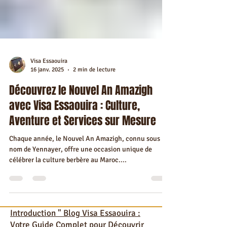
Visa Essaouira
16 janv. 2025
2 min de lecture
Découvrez le Nouvel An Amazigh
avec Visa Essaouira : Culture,
Aventure et Services sur Mesure
Chaque année, le Nouvel An Amazigh, connu sous le
nom de Yennayer, offre une occasion unique de
célébrer la culture berbère au Maroc....