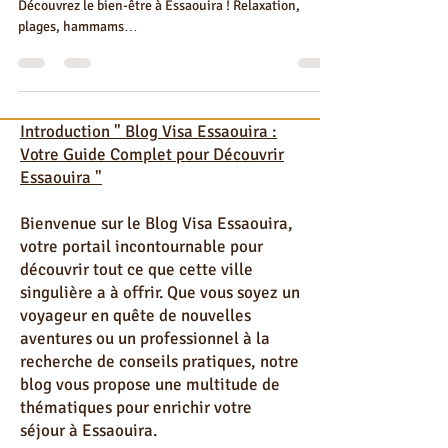
Essaouira avec Visa Essaouira
Découvrez le bien-être à Essaouira ! Relaxation,
plages, hammams…
Introduction " Blog Visa Essaouira :
Votre Guide Complet pour Découvrir
Essaouira "
Bienvenue sur le Blog Visa Essaouira,
votre portail incontournable pour
découvrir tout ce que cette ville
singulière a à offrir. Que vous soyez un
voyageur en quête de nouvelles
aventures ou un professionnel à la
recherche de conseils pratiques, notre
blog vous propose une multitude de