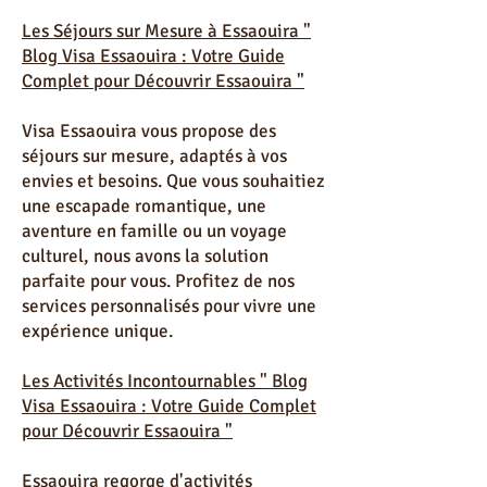
thématiques pour enrichir votre
séjour à Essaouira.
Les Séjours sur Mesure à Essaouira "
Blog Visa Essaouira : Votre Guide
Complet pour Découvrir Essaouira "
Visa Essaouira vous propose des
séjours sur mesure, adaptés à vos
envies et besoins. Que vous souhaitiez
une escapade romantique, une
aventure en famille ou un voyage
culturel, nous avons la solution
parfaite pour vous. Profitez de nos
services personnalisés pour vivre une
expérience unique.
Les Activités Incontournables " Blog
Visa Essaouira : Votre Guide Complet
pour Découvrir Essaouira "