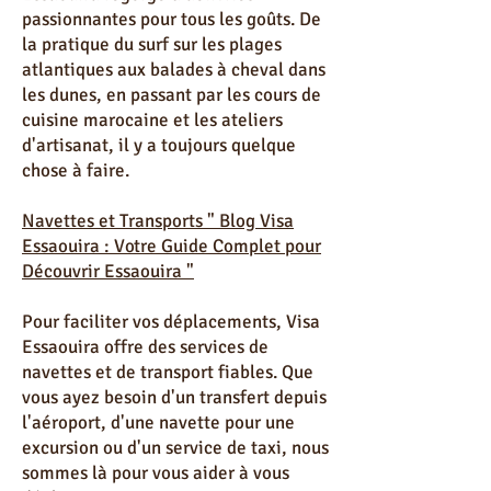
Essaouira regorge d'activités
passionnantes pour tous les goûts. De
la pratique du surf sur les plages
atlantiques aux balades à cheval dans
les dunes, en passant par les cours de
cuisine marocaine et les ateliers
d'artisanat, il y a toujours quelque
chose à faire.
Navettes et Transports " Blog Visa
Essaouira : Votre Guide Complet pour
Découvrir Essaouira "
Pour faciliter vos déplacements, Visa
Essaouira offre des services de
navettes et de transport fiables. Que
vous ayez besoin d'un transfert depuis
l'aéroport, d'une navette pour une