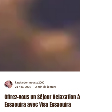
kawtarbenmoussa2000
21 nov. 2024
2 min de lecture
Offrez-vous un Séjour Relaxation à