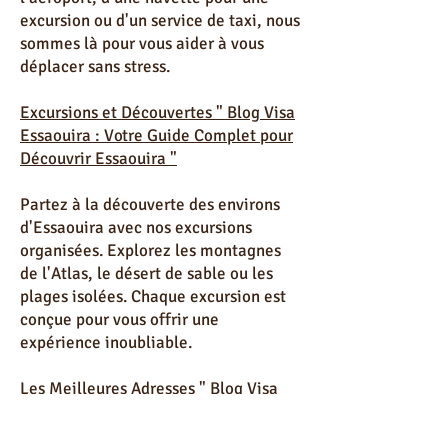
vous ayez besoin d'un transfert depuis
l'aéroport, d'une navette pour une
excursion ou d'un service de taxi, nous
sommes là pour vous aider à vous
déplacer sans stress.
Excursions et Découvertes " Blog Visa
Essaouira : Votre Guide Complet pour
Découvrir Essaouira "
Partez à la découverte des environs
d'Essaouira avec nos excursions
organisées. Explorez les montagnes
de l'Atlas, le désert de sable ou les
plages isolées. Chaque excursion est
conçue pour vous offrir une
expérience inoubliable.
Les Meilleures Adresses " Blog Visa