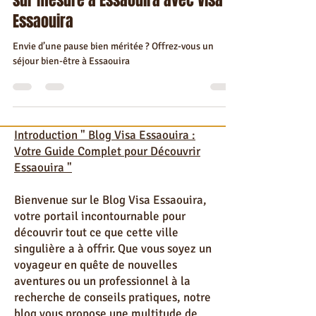
Offrez-vous une escapade bien-être
sur mesure à Essaouira avec Visa
Essaouira
Envie d’une pause bien méritée ? Offrez-vous un
séjour bien-être à Essaouira
Introduction " Blog Visa Essaouira :
Votre Guide Complet pour Découvrir
Essaouira "
Bienvenue sur le Blog Visa Essaouira,
votre portail incontournable pour
découvrir tout ce que cette ville
singulière a à offrir. Que vous soyez un
voyageur en quête de nouvelles
aventures ou un professionnel à la