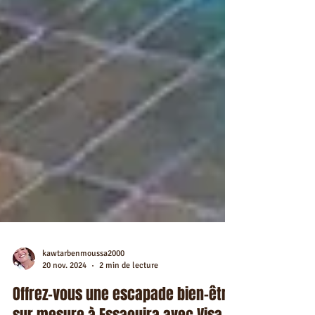
kawtarbenmoussa2000
20 nov. 2024
2 min de lecture