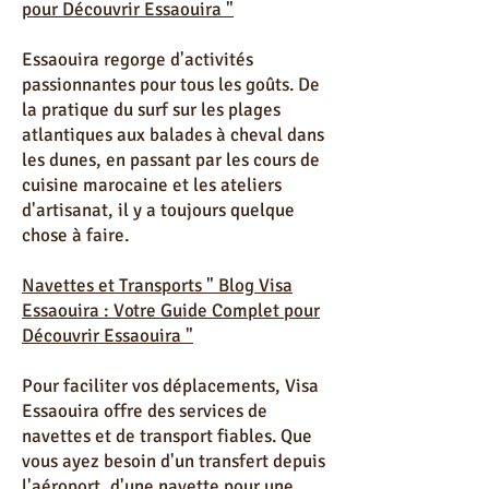
Les Activités Incontournables " Blog
Visa Essaouira : Votre Guide Complet
pour Découvrir Essaouira "
Essaouira regorge d'activités
passionnantes pour tous les goûts. De
la pratique du surf sur les plages
atlantiques aux balades à cheval dans
les dunes, en passant par les cours de
cuisine marocaine et les ateliers
d'artisanat, il y a toujours quelque
chose à faire.
Navettes et Transports " Blog Visa
Essaouira : Votre Guide Complet pour
Découvrir Essaouira "
Pour faciliter vos déplacements, Visa
Essaouira offre des services de
navettes et de transport fiables. Que