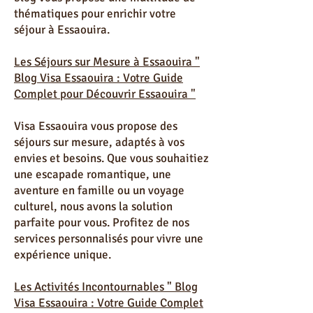
recherche de conseils pratiques, notre
blog vous propose une multitude de
thématiques pour enrichir votre
séjour à Essaouira.
Les Séjours sur Mesure à Essaouira "
Blog Visa Essaouira : Votre Guide
Complet pour Découvrir Essaouira "
Visa Essaouira vous propose des
séjours sur mesure, adaptés à vos
envies et besoins. Que vous souhaitiez
une escapade romantique, une
aventure en famille ou un voyage
culturel, nous avons la solution
parfaite pour vous. Profitez de nos
services personnalisés pour vivre une
expérience unique.