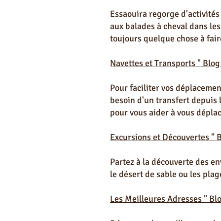
Essaouira regorge d'activités
aux balades à cheval dans les 
toujours quelque chose à fair
Navettes et Transports " Blog
Pour faciliter vos déplacemen
besoin d'un transfert depuis 
pour vous aider à vous déplac
Excursions et Découvertes " 
Partez à la découverte des en
le désert de sable ou les pla
Les Meilleures Adresses " Bl