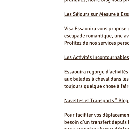
Les Séjours sur Mesure à Ess
Visa Essaouira vous propose 
escapade romantique, une aven
Profitez de nos services pers
Les Activités Incontournables
Essaouira regorge d'activités
aux balades à cheval dans les 
toujours quelque chose à fair
Navettes et Transports " Blog
Pour faciliter vos déplacemen
besoin d'un transfert depuis 