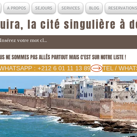
A PROPOS
SEJOURS
SERVICES
BLOG
RESERVATION
uira, la cité singulière à 
US NE SOMMES PAS ALLÉS PARTOUT MAIS C'EST SUR NOTRE LISTE !