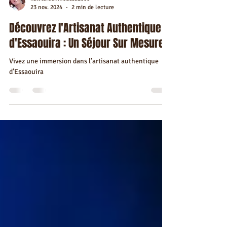
kawtarbenmoussa2000
23 nov. 2024
2 min de lecture
Découvrez l'Artisanat Authentique
d'Essaouira : Un Séjour Sur Mesure
Vivez une immersion dans l’artisanat authentique
d’Essaouira