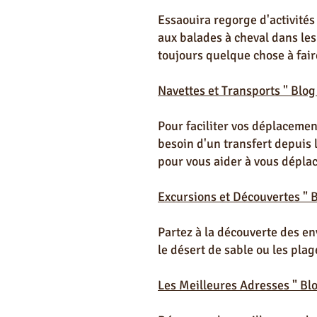
Essaouira regorge d'activités
aux balades à cheval dans les 
toujours quelque chose à fair
Navettes et Transports " Blog
Pour faciliter vos déplacemen
besoin d'un transfert depuis 
pour vous aider à vous déplac
Excursions et Découvertes " 
Partez à la découverte des en
le désert de sable ou les pla
Les Meilleures Adresses " Bl