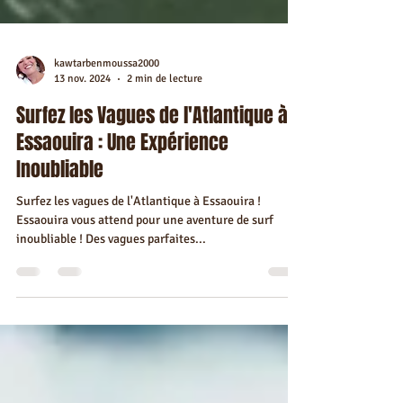
kawtarbenmoussa2000
13 nov. 2024
2 min de lecture
Surfez les Vagues de l'Atlantique à
Essaouira : Une Expérience
Inoubliable
Surfez les vagues de l'Atlantique à Essaouira !
Essaouira vous attend pour une aventure de surf
inoubliable ! Des vagues parfaites...