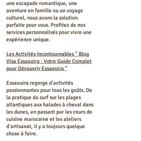
séjours sur mesure, adaptés à vos
envies et besoins. Que vous souhaitiez
une escapade romantique, une
aventure en famille ou un voyage
culturel, nous avons la solution
parfaite pour vous. Profitez de nos
services personnalisés pour vivre une
expérience unique.
Les Activités Incontournables " Blog
Visa Essaouira : Votre Guide Complet
pour Découvrir Essaouira "
Essaouira regorge d'activités
passionnantes pour tous les goûts. De
la pratique du surf sur les plages
atlantiques aux balades à cheval dans
les dunes, en passant par les cours de
cuisine marocaine et les ateliers