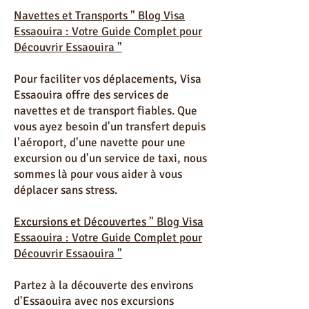
d'artisanat, il y a toujours quelque
chose à faire.
Navettes et Transports " Blog Visa
Essaouira : Votre Guide Complet pour
Découvrir Essaouira "
Pour faciliter vos déplacements, Visa
Essaouira offre des services de
navettes et de transport fiables. Que
vous ayez besoin d'un transfert depuis
l'aéroport, d'une navette pour une
excursion ou d'un service de taxi, nous
sommes là pour vous aider à vous
déplacer sans stress.
Excursions et Découvertes " Blog Visa
Essaouira : Votre Guide Complet pour
Découvrir Essaouira "