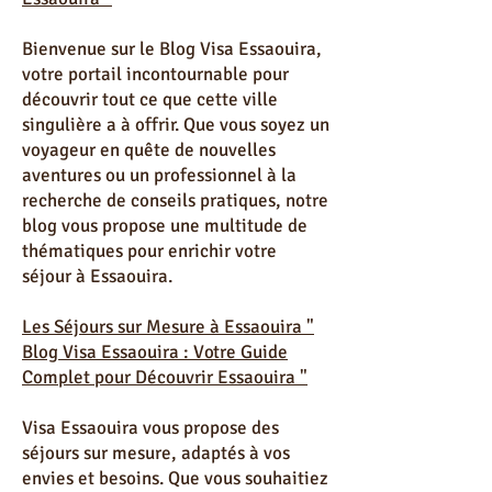
Introduction " Blog Visa Essaouira :
Votre Guide Complet pour Découvrir
Essaouira "
Bienvenue sur le Blog Visa Essaouira,
votre portail incontournable pour
découvrir tout ce que cette ville
singulière a à offrir. Que vous soyez un
voyageur en quête de nouvelles
aventures ou un professionnel à la
recherche de conseils pratiques, notre
blog vous propose une multitude de
thématiques pour enrichir votre
séjour à Essaouira.
Les Séjours sur Mesure à Essaouira "
Blog Visa Essaouira : Votre Guide
Complet pour Découvrir Essaouira "
Visa Essaouira vous propose des