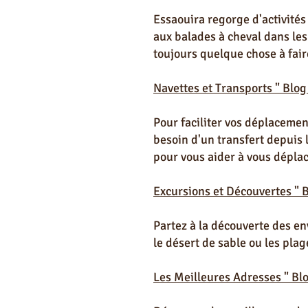
Essaouira regorge d'activités
aux balades à cheval dans les 
toujours quelque chose à fair
Navettes et Transports " Blog
Pour faciliter vos déplacemen
besoin d'un transfert depuis 
pour vous aider à vous déplac
Excursions et Découvertes " 
Partez à la découverte des en
le désert de sable ou les pla
Les Meilleures Adresses " Bl