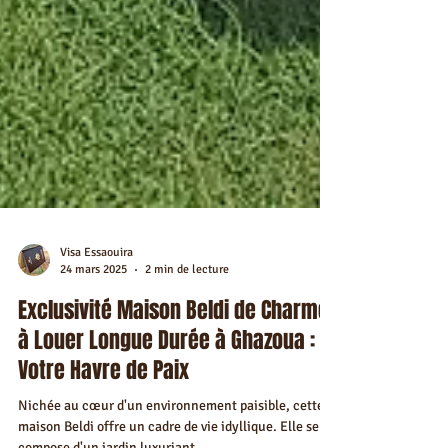
Visa Essaouira
24 mars 2025
2 min de lecture
Exclusivité Maison Beldi de Charme
à Louer Longue Durée à Ghazoua :