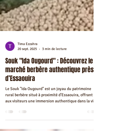
Tima Ezzahra
20 sept. 2025
3 min de lecture
Souk "Ida Ougourd" : Découvrez le
marché berbère authentique près
d’Essaouira
Le Souk "Ida Ougourd" est un joyau du patrimoine
rural berbère situé à proximité d’Essaouira, offrant