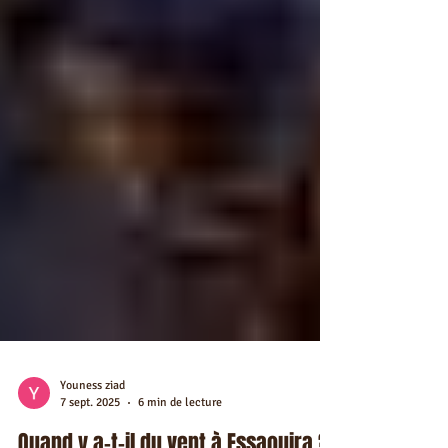
Youness ziad
7 sept. 2025
6 min de lecture