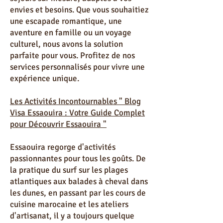
Visa Essaouira vous propose des
séjours sur mesure, adaptés à vos
envies et besoins. Que vous souhaitiez
une escapade romantique, une
aventure en famille ou un voyage
culturel, nous avons la solution
parfaite pour vous. Profitez de nos
services personnalisés pour vivre une
expérience unique.
Les Activités Incontournables " Blog
Visa Essaouira : Votre Guide Complet
pour Découvrir Essaouira "
Essaouira regorge d'activités
passionnantes pour tous les goûts. De
la pratique du surf sur les plages
atlantiques aux balades à cheval dans
les dunes, en passant par les cours de